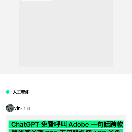
人工智能
Vin
1 日
ChatGPT 免費呼叫 Adobe 一句話跨軟