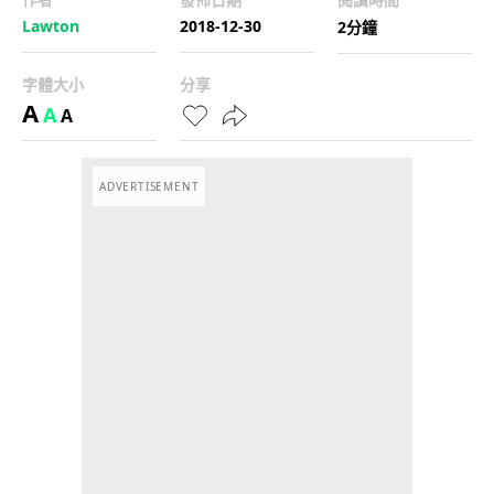
Lawton
2018-12-30
2分鐘
字體大小
分享
A
A
A
ADVERTISEMENT