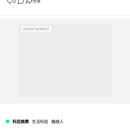
2
分享
ADVERTISEMENT
科技娛樂
生活科技
機械人