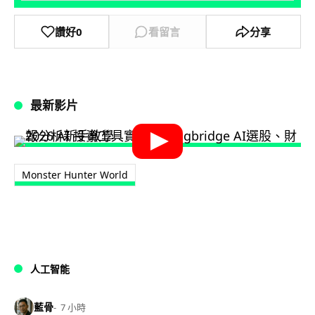
讚好
0
看留言
分享
最新影片
Monster Hunter World
人工智能
藍骨
7 小時