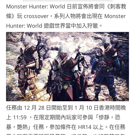
Monster Hunter: World 日前宣佈將會同《刺客教
條》玩 crossover，系列人物將會出現在 Monster
Hunter: World 遊戲世界當中加入狩獵。
任務由 12 月 28 日開始至到 1 月 10 日香港時間晚
上 11:59 ，在限定期間內玩家可參與「慘靜，恐
暴，艷熱」任務，參加條件在 HR14 以上。在任務