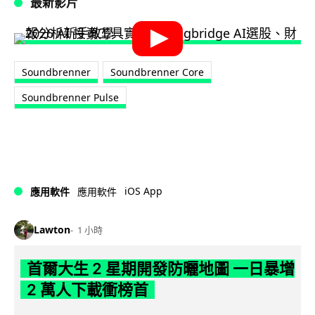
最新影片
Soundbrenner
Soundbrenner Core
Soundbrenner Pulse
iOS App
應用軟件
應用軟件
Lawton
1 小時
首爾大生 2 星期開發防曬地圖 一日暴增
2 萬人下載衝榜首