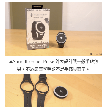
▲Soundbrenner Pulse 外表設計跟一般手錶無
異，不過錶面就明顯不是手錶界面了。