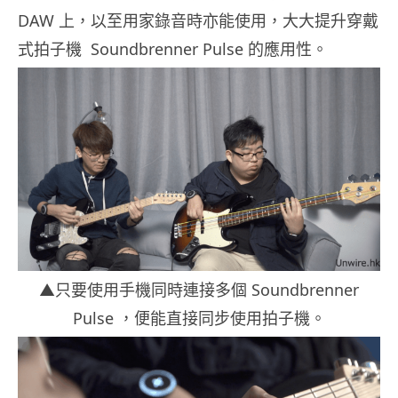
DAW 上，以至用家錄音時亦能使用，大大提升穿戴
式拍子機
Soundbrenner Pulse 的應用性。
▲只要使用手機同時連接多個 Soundbrenner
Pulse ，便能直接同步使用拍子機。