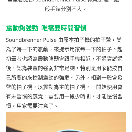
般手錶分別不大。
震動夠強勁
唯需要時間習慣
Soundbrenner Pulse 由原本拍子機的拍子聲，變
為了每一下的震動，來提示用家每一下的拍子。起
初筆者也認為震動強弱會跟手機相近，不過實試過
後，認為裝置的強弱非常足夠，特別是用家能按自
己所要的來控制震動的強弱。另外，相對一般會發
聲的拍子機，以震動為主的拍子機，一開始使用會
有未習慣的感覺，需要用一段少時間，才能慢慢習
慣，用家需要注意了。