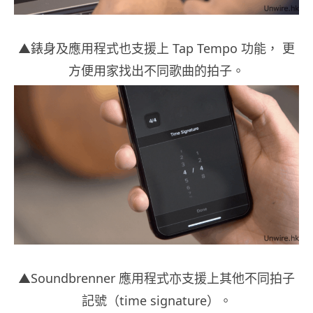
▲錶身及應用程式也支援上 Tap Tempo 功能， 更
方便用家找出不同歌曲的拍子。
▲Soundbrenner 應用程式亦支援上其他不同拍子
記號（time signature）。