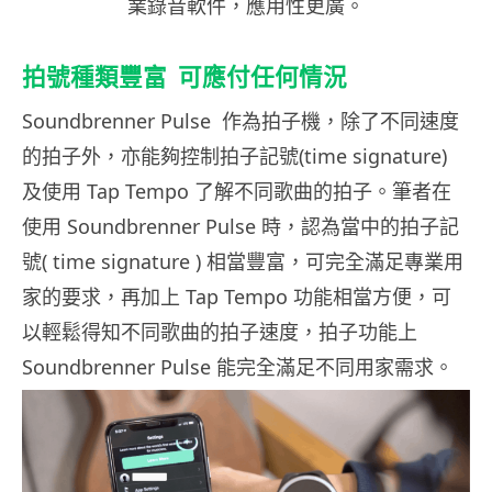
業錄音軟件，應用性更廣。
拍號種類豐富
可應付任何情況
Soundbrenner Pulse
作為拍子機，除了不同速度
的拍子外，亦能夠控制拍子記號(time signature)
及使用 Tap Tempo 了解不同歌曲的拍子。筆者在
使用 Soundbrenner Pulse 時，認為當中的拍子記
號( time signature ) 相當豐富，可完全滿足專業用
家的要求，再加上 Tap Tempo 功能相當方便，可
以輕鬆得知不同歌曲的拍子速度，拍子功能上
Soundbrenner Pulse 能完全滿足不同用家需求。