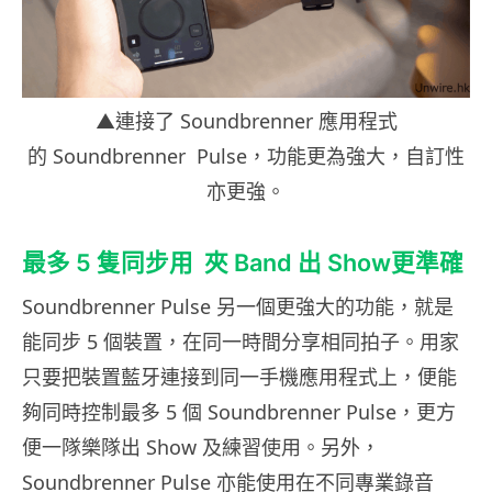
▲連接了 Soundbrenner 應用程式
的 Soundbrenner Pulse，功能更為強大，自訂性
亦更強。
最多 5 隻同步用 夾 Band 出 Show更準確
Soundbrenner Pulse 另一個更強大的功能，就是
能同步 5 個裝置，在同一時間分享相同拍子。用家
只要把裝置藍牙連接到同一手機應用程式上，便能
夠同時控制最多 5 個 Soundbrenner Pulse，更方
便一隊樂隊出 Show 及練習使用。另外，
Soundbrenner Pulse 亦能使用在不同專業錄音