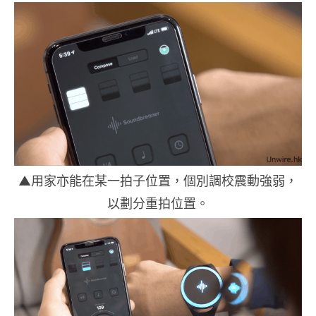
▲用家亦能在某一拍子位置，個別調校震動強弱，
以劃分重拍位置。