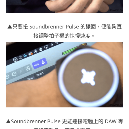
▲只要扭 Soundbrenner Pulse 的錶圈，便能夠直
接調整拍子機的快慢速度。
▲Soundbrenner Pulse 更能連接電腦上的 DAW 專