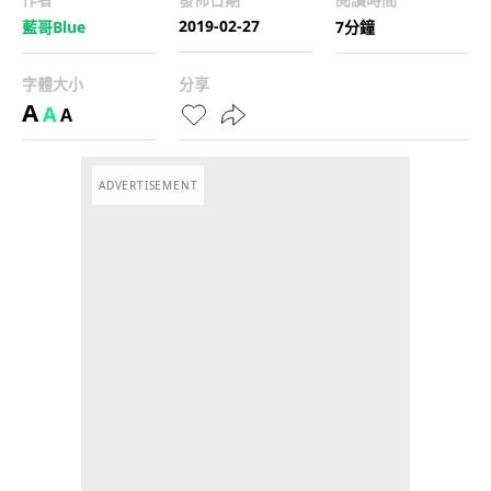
2019-02-27
藍哥Blue
7分鐘
字體大小
分享
A
A
A
ADVERTISEMENT