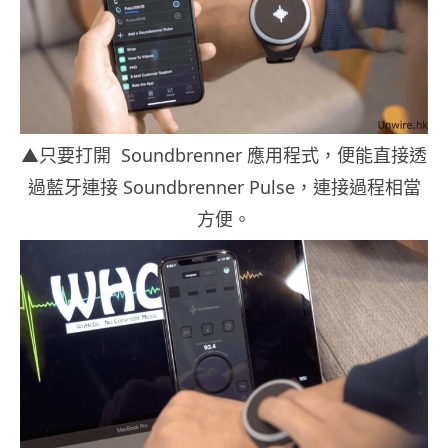
▲只要打開 Soundbrenner 應用程式，便能直接透
過藍牙連接 Soundbrenner Pulse，連接過程相當
方便。