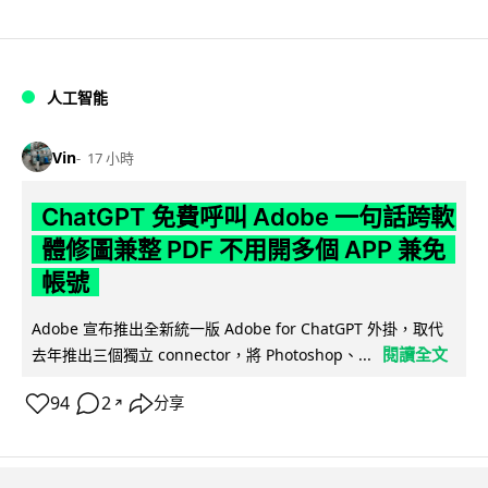
人工智能
Vin
17 小時
ChatGPT 免費呼叫 Adobe 一句話跨軟
體修圖兼整 PDF 不用開多個 APP 兼免
帳號
Adobe 宣布推出全新統一版 Adobe for ChatGPT 外掛，取代
閱讀全文
去年推出三個獨立 connector，將 Photoshop、...
94
2
分享
↗