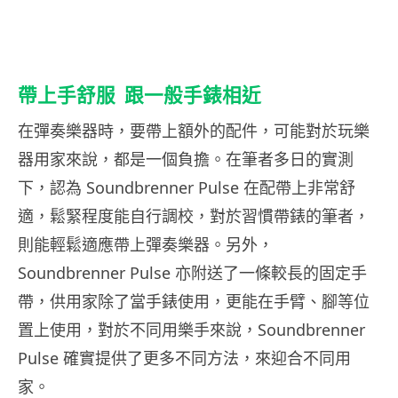
帶上手舒服
跟一般手錶相近
在彈奏樂器時，要帶上額外的配件，可能對於玩樂
器用家來說，都是一個負擔。在筆者多日的實測
下，認為 Soundbrenner Pulse 在配帶上非常舒
適，鬆緊程度能自行調校，對於習慣帶錶的筆者，
則能輕鬆適應帶上彈奏樂器。另外，
Soundbrenner Pulse 亦附送了一條較長的固定手
帶，供用家除了當手錶使用，更能在手臂、腳等位
置上使用，對於不同用樂手來說，Soundbrenner
Pulse 確實提供了更多不同方法，來迎合不同用
家。