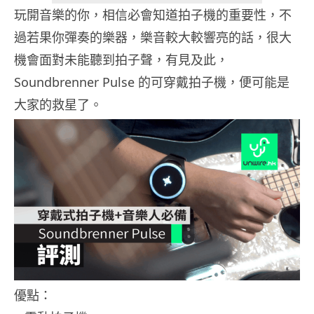
玩開音樂的你，相信必會知道拍子機的重要性，不
過若果你彈奏的樂器，樂音較大較響亮的話，很大
機會面對未能聽到拍子聲，有見及此，
Soundbrenner Pulse 的可穿戴拍子機，便可能是
大家的救星了。
優點：