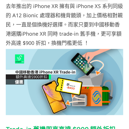
去年推出的 iPhone XR 擁有與 iPhone XS 系列同級
的 A12 Bionic 處理器和機背鏡頭，加上價格相對親
民，一直是個換機好選擇。而家只要到中國移動香
港選購iPhone XR 同時 trade-in 舊手機，更可享額
外高達 $900 折扣，換機門檻更低 ！