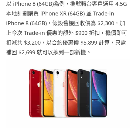
以 iPhone 8 (64GB)為例，攜號轉台客戶選用 4.5G
本地計劃購買 iPhone XR (64GB) 並 Trade-in
iPhone 8 (64GB)，假設舊機回收價為 $2,300，加
上今次 Trade-in 優惠的額外 $900 折扣，機價即可
扣減共 $3,200，以合約優惠價 $5,899 計算，只需
補回 $2,699 就可以換到一部新機。