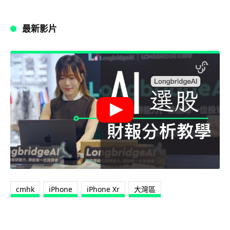
最新影片
cmhk
iPhone
iPhone Xr
大灣區