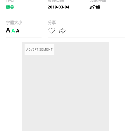
2019-03-04
藍骨
3分鐘
字體大小
分享
A
A
A
ADVERTISEMENT