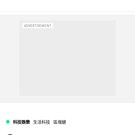
ADVERTISEMENT
科技娛樂
生活科技
區塊鏈