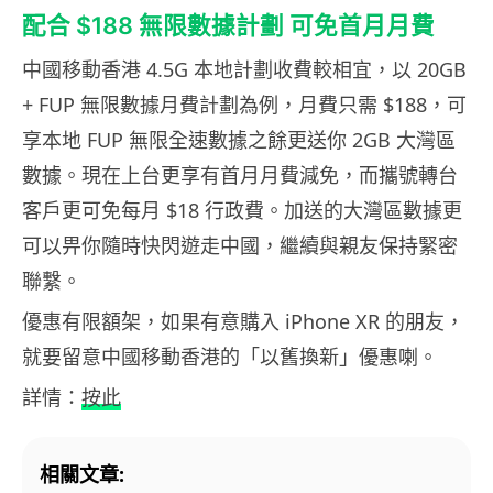
配合 $188 無限數據計劃 可免首月月費
中國移動香港 4.5G 本地計劃收費較相宜，以 20GB
+ FUP 無限數據月費計劃為例，月費只需 $188，可
享本地 FUP 無限全速數據之餘更送你 2GB 大灣區
數據。現在上台更享有首月月費減免，而攜號轉台
客戶更可免每月 $18 行政費。加送的大灣區數據更
可以畀你隨時快閃遊走中國，繼續與親友保持緊密
聯繫。
優惠有限額架，如果有意購入 iPhone XR 的朋友，
就要留意中國移動香港的「以舊換新」優惠喇。
詳情：
按此
相關文章: