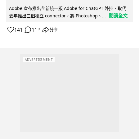
Adobe 宣布推出全新統一版 Adobe for ChatGPT 外掛，取代
閱讀全文
去年推出三個獨立 connector，將 Photoshop、...
141
11
分享
↗
ADVERTISEMENT