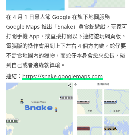
在 4 月 1 日愚人節 Google 在旗下地圖服務
Google Maps 推出「Snake」貪食蛇遊戲，玩家可
打開手機 App，或直接打開以下連結遊玩網頁版。
電腦版的操作會用到上下左右 4 個方向鍵，蛇仔要
不斷食地圖內的獵物，而蛇仔本身會愈來愈長，碰
到自己或者邊緣就算輸。
連結：
https://snake.googlemaps.com