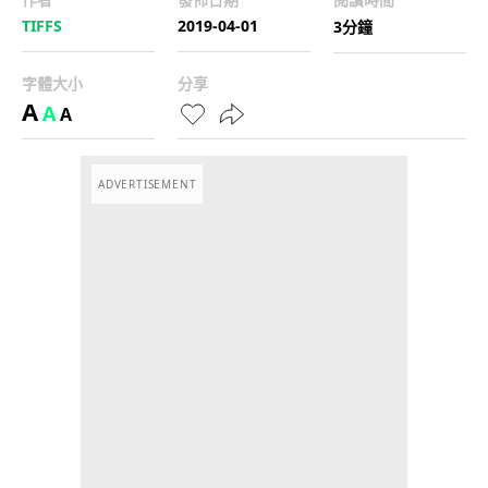
TIFFS
2019-04-01
3分鐘
字體大小
分享
A
A
A
ADVERTISEMENT