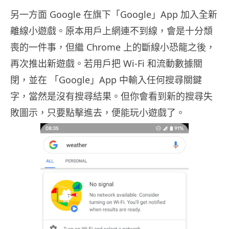
另一方面 Google 在旗下「Google」App 加入全新
離線小遊戲。原本用戶上網連不到線，會是十分頹
喪的一件事，但繼 Chrome 上的斷線小恐龍之後，
再次推出新遊戲。若用戶把 Wi-Fi 和流動數據關
閉，並在 「Google」App 中輸入任何搜尋關鍵
字，當然是沒有搜尋結果。但你會看到新的搜尋失
敗圖示，只要點擊進去，便能玩小遊戲了。