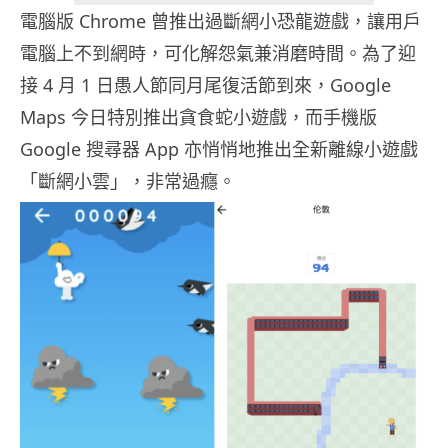
電腦版 Chrome 曾推出過斷網小恐龍遊戲，讓用戶
電腦上不到網時，可化解怨氣兼消磨時間。為了迎
接 4 月 1 日愚人節同月尾復活節到來，Google
Maps 今日特別推出貪食蛇小遊戲，而手機版
Google 搜尋器 App 亦悄悄地推出全新離線小遊戲
「斷網小雲」，非常過癮。