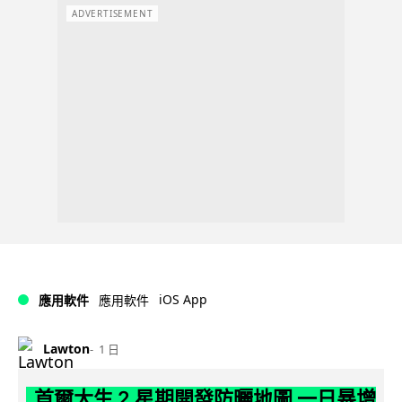
ADVERTISEMENT
iOS App
應用軟件
應用軟件
Lawton
1 日
首爾大生 2 星期開發防曬地圖 一日暴增