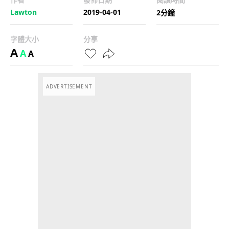
Lawton
2019-04-01
2分鐘
字體大小
分享
A
A
A
ADVERTISEMENT