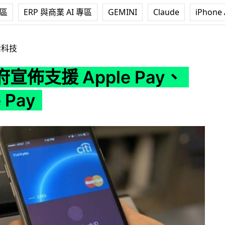
專區
ERP 與商業 AI 專區
GEMINI
Claude
iPhone 
le Pay、Google Pay
活科技
宣佈支援 Apple Pay、
 Pay