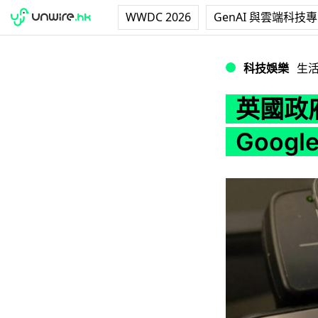
WWDC 2026
GenAI 與雲端科技
英國政府宣佈支援 App
科技娛樂
生
英國政府
Google