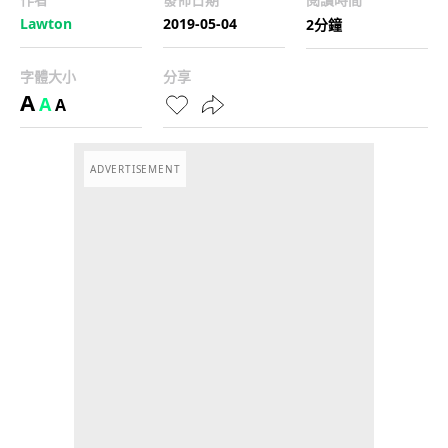
Lawton
2019-05-04
2分鐘
字體大小
分享
A
A
A
ADVERTISEMENT