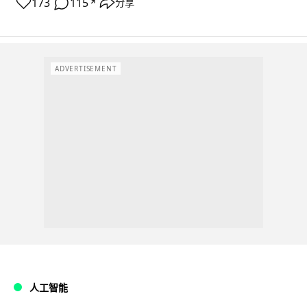
173
115
分享
↗
ADVERTISEMENT
人工智能