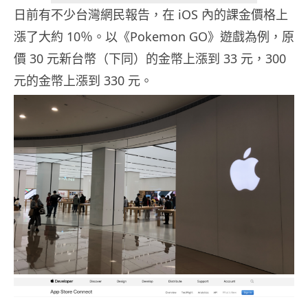
日前有不少台灣網民報告，在 iOS 內的課金價格上
漲了大約 10％。以《Pokemon GO》遊戲為例，原
價 30 元新台幣（下同）的金幣上漲到 33 元，300
元的金幣上漲到 330 元。