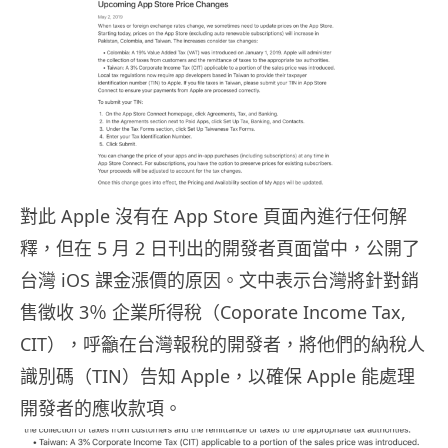
對此 Apple 沒有在 App Store 頁面內進行任何解
釋，但在 5 月 2 日刊出的開發者頁面當中，公開了
台灣 iOS 課金漲價的原因。文中表示台灣將針對銷
售徵收 3％ 企業所得稅（Coporate Income Tax,
CIT），呼籲在台灣報稅的開發者，將他們的納稅人
識別碼（TIN）告知 Apple，以確保 Apple 能處理
開發者的應收款項。