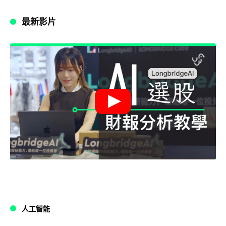
最新影片
人工智能