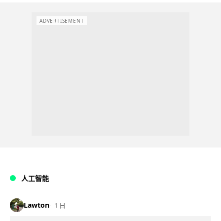
ADVERTISEMENT
人工智能
Lawton
1 日