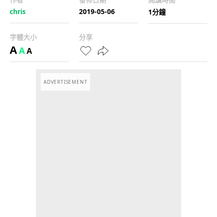
chris
2019-05-06
1分鐘
字體大小
分享
A
A
A
ADVERTISEMENT