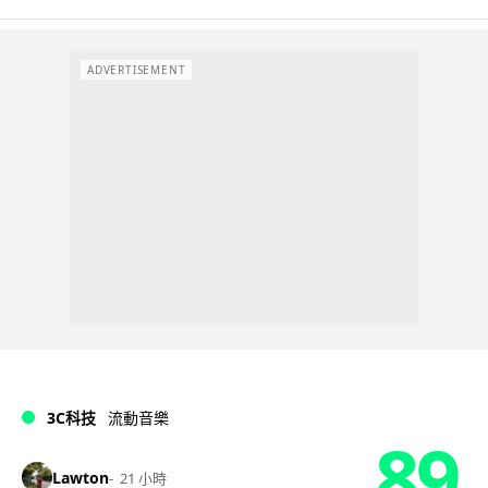
ADVERTISEMENT
3C科技
流動音樂
89
Lawton
21 小時