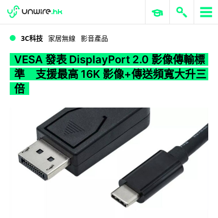
WWDC 2026
GenAI 與雲端科技專區
ERP 與商業 AI
VESA 發表 DisplayPort 2.0 影像傳輸標準 支援最高 16K 影像+傳送頻寬大升三倍
3C科技
家居無線
影音產品
VESA 發表 DisplayPort 2.0 影像傳輸標
準 支援最高 16K 影像+傳送頻寬大升三
倍