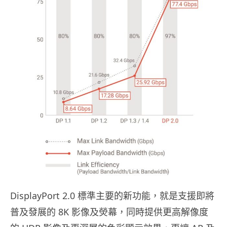
DisplayPort 2.0 標準主要的新功能，就是支援即將
普及發展的 8K 影像及熒幕，同時提供更高解像度