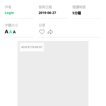
作者
發佈日期
閱讀時間
Login
2019-06-27
5分鐘
字體大小
分享
A
A
A
ADVERTISEMENT