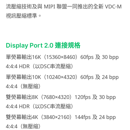
流壓縮技術及與 MIPI 聯盟一同推出的全新 VDC-M
視訊壓縮標準。
Display Port 2.0 連接規格
單熒幕輸出16K（15360×8460）60fps 及 30 bpp
4:4:4 HDR（以DSC串流壓縮）
單熒幕輸出10K（10240×4320）60fps 及 24 bpp
4:4:4（無壓縮）
雙熒幕輸出8K（7680×4320）120fps 及 30 bpp
4:4:4 HDR（以DSC串流壓縮）
雙熒幕輸出4K（3840×2160）144fps 及 24 bpp
4:4:4（無壓縮）