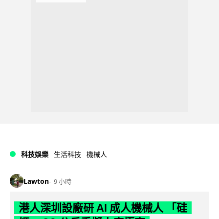
科技娛樂
生活科技
機械人
Lawton
9 小時
港人深圳設廠研 AI 成人機械人 「硅