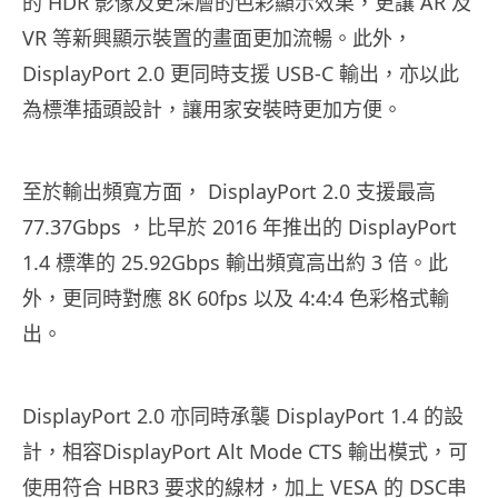
的 HDR 影像及更深層的色彩顯示效果，更讓 AR 及
VR 等新興顯示裝置的畫面更加流暢。此外，
DisplayPort 2.0 更同時支援 USB-C 輸出，亦以此
為標準插頭設計，讓用家安裝時更加方便。
至於輸出頻寬方面， DisplayPort 2.0 支援最高
77.37Gbps ，比早於 2016 年推出的 DisplayPort
1.4 標準的 25.92Gbps 輸出頻寬高出約 3 倍。此
外，更同時對應 8K 60fps 以及 4:4:4 色彩格式輸
出。
DisplayPort 2.0 亦同時承襲 DisplayPort 1.4 的設
計，相容DisplayPort Alt Mode CTS 輸出模式，可
使用符合 HBR3 要求的線材，加上 VESA 的 DSC串