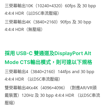
三熒幕輸出10K（10240×4320）60fps 及 30 bpp
4:4:4 HDR（以DSC串流壓縮）
三熒幕輸出4K（3840×2160）90fps 及 30 bpp
4:4:4 HDR（無壓縮）
採用 USB-C 雙通道及DisplayPort Alt
Mode CTS輸出模式，則可達以下規格
三熒幕輸出4（3840×2160）144fps and 30 bpp
4:4:4 HDR （以DSC串流壓縮）
雙熒幕輸出4Kx4K（4096×4096）（對應AR/VR頭
戴裝置）120Hz 及 30 bpp 4:4:4 HDR （以DSC串流
壓縮）