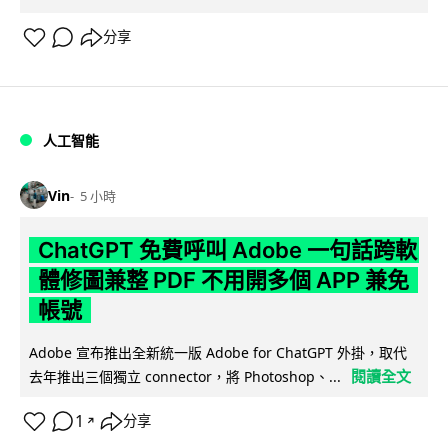
分享
人工智能
Vin
5 小時
ChatGPT 免費呼叫 Adobe 一句話跨軟
體修圖兼整 PDF 不用開多個 APP 兼免
帳號
Adobe 宣布推出全新統一版 Adobe for ChatGPT 外掛，取代
閱讀全文
去年推出三個獨立 connector，將 Photoshop、...
1
分享
↗