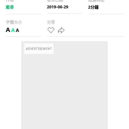
2019-06-29
藍骨
2分鐘
字體大小
分享
A
A
A
ADVERTISEMENT