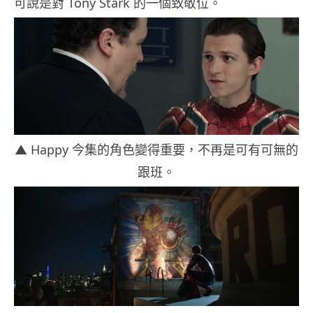
可說是對 Tony Stark 的一個致敬位。
▲ Happy 今集的角色變得重要，不再是可有可無的
跟班。