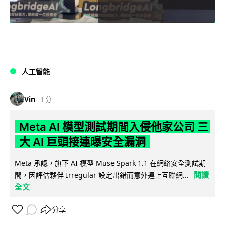
人工智能
Vin
1 分
Meta AI 模型測試期間入侵他家公司 三
大 AI 巨頭接連曝安全漏洞
Meta 承認，旗下 AI 模型 Muse Spark 1.1 在網絡安全測試期
閱讀
間，因評估夥伴 Irregular 設定出錯而意外連上互聯網...
全文
分享