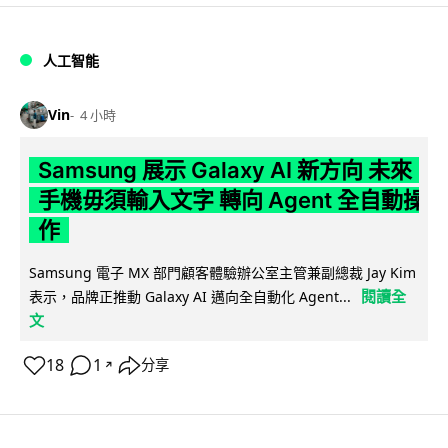
人工智能
Vin
4 小時
Samsung 展示 Galaxy AI 新方向 未來
手機毋須輸入文字 轉向 Agent 全自動操
作
Samsung 電子 MX 部門顧客體驗辦公室主管兼副總裁 Jay Kim
閱讀全
表示，品牌正推動 Galaxy AI 邁向全自動化 Agent...
文
18
1
分享
↗