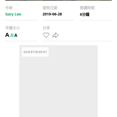
作者
發佈日期
閱讀時間
Gary Lee
2019-06-28
6分鐘
字體大小
分享
A
A
A
ADVERTISEMENT