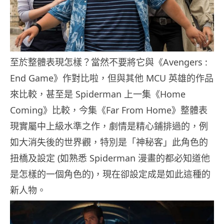
至於整體表現怎樣？當然不要將它與《Avengers :
End Game》作對比啦，但與其他 MCU 英雄的作品
來比較，甚至是 Spiderman 上一集《Home
Coming》比較，今集《Far From Home》整體表
現實屬中上級水準之作，劇情是精心鋪排過的，例
如大消失後的世界觀，特別是「神秘客
」此角色的
扭橋及設定 (如熟悉 Spiderman 漫畫的都必知道他
是怎樣的一個角色的)，現在卻設定成是如此這種的
新人物。