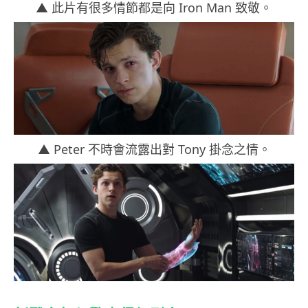
▲ 此片有很多情節都是向 Iron Man 致敬。
▲ Peter 不時會流露出對 Tony 掛念之情。