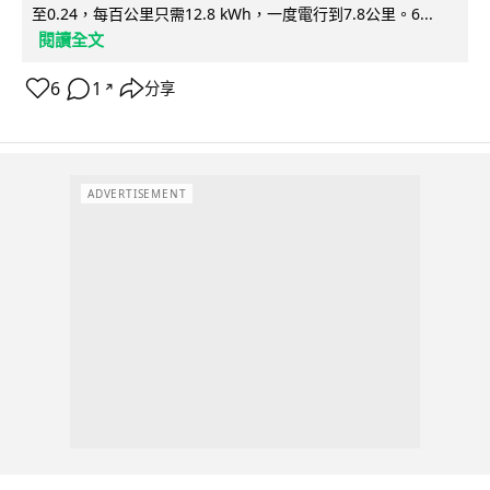
至0.24，每百公里只需12.8 kWh，一度電行到7.8公里。6...
閱讀全文
6
1
分享
↗
ADVERTISEMENT