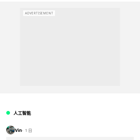
ADVERTISEMENT
人工智能
Vin
1 日