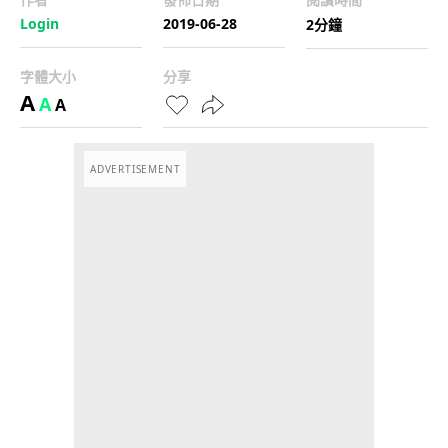
Login
2019-06-28
2分鐘
字體大小
分享
A
A
A
ADVERTISEMENT