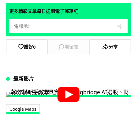
📮
更多精彩文章每日送到電子郵箱
讚好
0
看留言
分享
最新影片
Google Maps