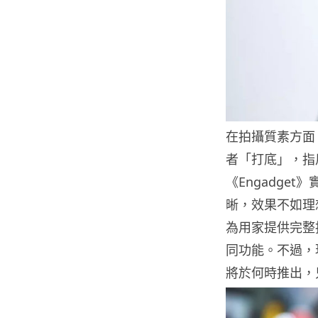
在拍攝質素方面
者「打底」，指
《Engadge
晰，效果不如理
為用家提供完整
同功能。不過，
將於何時推出，