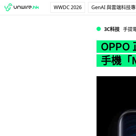
WWDC 2026
GenAI 與雲端科技
OPPO 正式發
3C科技
手提
OPP
手機「