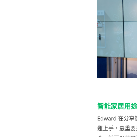
智能家居用
Edward 在
難上手，最重要