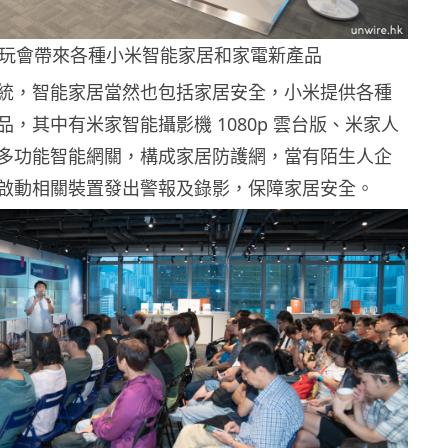
試玩會帶來各種小米智能家居和家電新產品
統，智能家居當然也包括家居安全，小米提供各種
，其中有米家智能攝影機 1080p 雲台版、米家人
多功能智能網關，構成家居防護網，當有陌生人企
啟動相關裝置發出警報及錄影，保障家居安全。