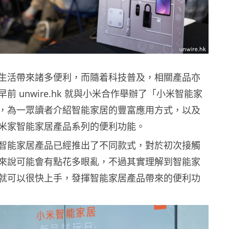
生活帶來諸多便利，而隨着科技普及，相關產品亦
前 unwire.hk 就與小米合作舉辦了「小米智能家
，為一眾讀者介紹智能家居的豐富應用方式，以及
米家智能家居產品系列的便利功能。
智能家居產品已經推出了不同款式，對於初次接觸
來說可能會有點花多眼亂，不過其實理解到智能家
就可以很快上手，發揮智能家居產品帶來的便利功