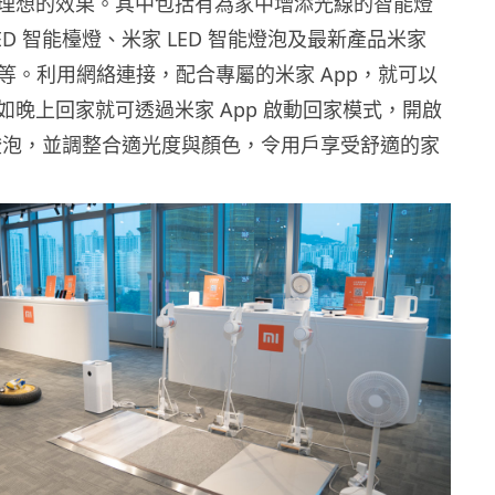
理想的效果。其中包括有為家中增添光線的智能燈
ED 智能檯燈、米家 LED 智能燈泡及最新產品米家
燈等。利用網絡連接，配合專屬的米家 App，就可以
如晚上回家就可透過米家 App 啟動回家模式，開啟
智能燈泡，並調整合適光度與顏色，令用戶享受舒適的家