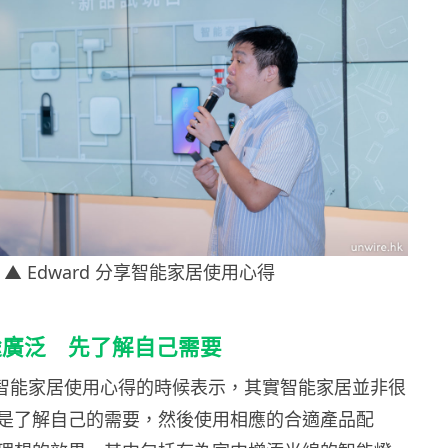
▲ Edward 分享智能家居使用心得
途廣泛 先了解自己需要
分享智能家居使用心得的時候表示，其實智能家居並非很
是了解自己的需要，然後使用相應的合適產品配