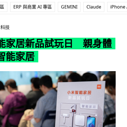
專區
ERP 與商業 AI 專區
GEMINI
Claude
iPhone 
試玩日 親身體驗多款智能家居
活科技
能家居新品試玩日 親身體
智能家居