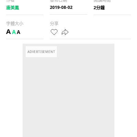
2019-08-02
唐美鳳
2分鐘
字體大小
分享
A
A
A
ADVERTISEMENT