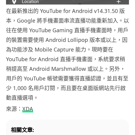
在最新推出的 YouTube for Android v14.31.50 版
本，Google 將手機畫面串流直播功能重新加入。以
往在使用 YouTube Gaming 直播手機畫面時，用戶
的裝置需要使用 Android Lollipop 版本或以上，因
為功能涉及 Mobile Capture 能力。現時要在
YouTube for Android 直播手機畫面，系統要求稍
稍提高至 Android Marshmallow 或以上。另外，
用戶的 YouTube 帳號需要獲得直播認證，並且有至
少 1,000 名用戶訂閱，而且要在桌面版網站先行啟
動直播選項。
來源：
XDA
相關文章: