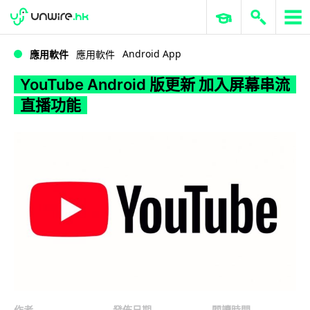
WWDC 2026
GenAI 與雲端科技專區
ERP 與商業 AI
YouTube Android 版更新 加入屏幕串流直播功能
Android App
應用軟件
應用軟件
YouTube Android 版更新 加入屏幕串流
直播功能
作者
發佈日期
閱讀時間