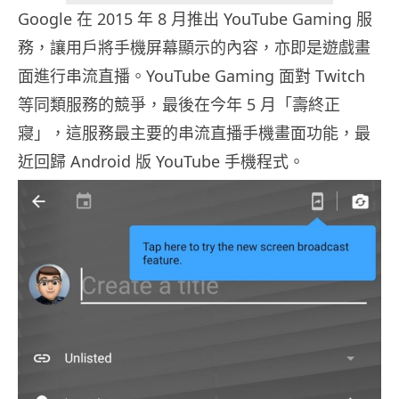
Google 在 2015 年 8 月推出 YouTube Gaming 服
務，讓用戶將手機屏幕顯示的內容，亦即是遊戲畫
面進行串流直播。YouTube Gaming 面對 Twitch
等同類服務的競爭，最後在今年 5 月「壽終正
寢」，這服務最主要的串流直播手機畫面功能，最
近回歸 Android 版 YouTube 手機程式。