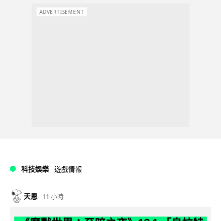
ADVERTISEMENT
科技娛樂
遊戲情報
天恩
11 小時