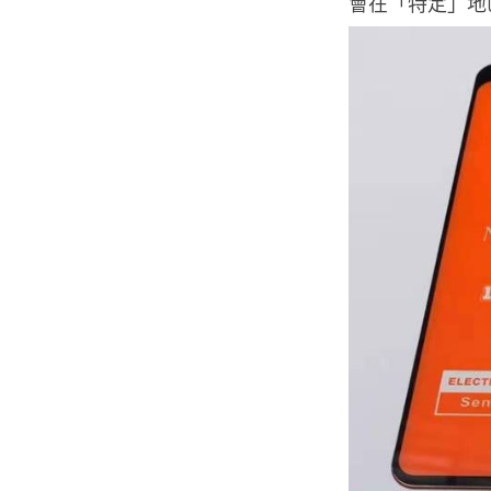
會在「特定」地