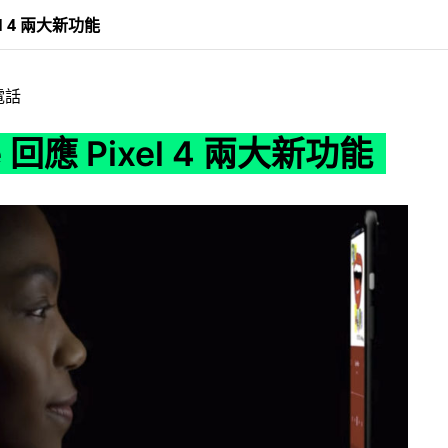
el 4 兩大新功能
電話
e 回應 Pixel 4 兩大新功能