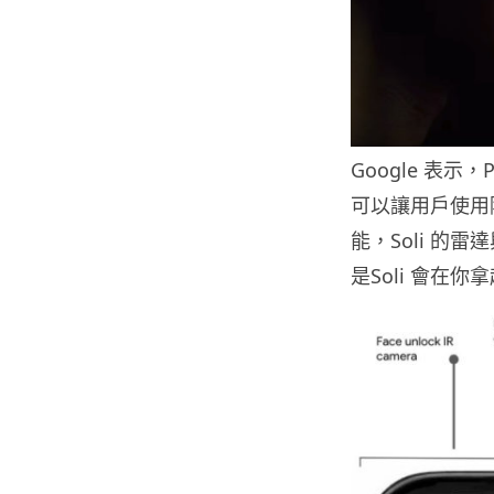
Google 表示，
可以讓用戶使用
能，Soli 
是Soli 會在