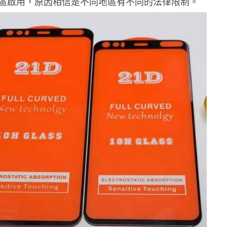
區啟用，原因相信是不同地區有不同的法律限制。