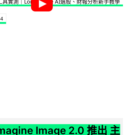
 4
Imagine Image 2.0 推出 主