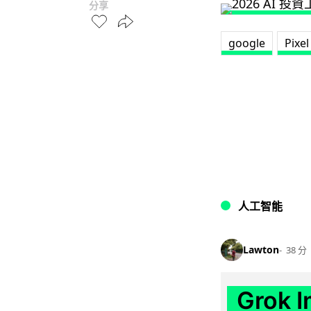
分享
google
Pixel
人工智能
Lawton
38 分
Grok 