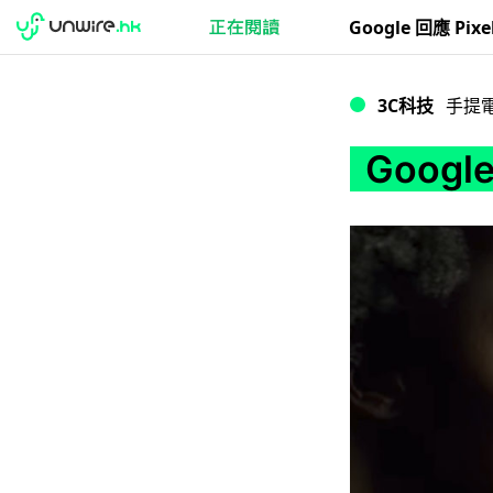
Google 回應 Pix
3C科技
手提
Googl