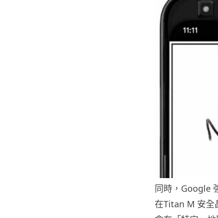
同時，Googl
在Titan M 