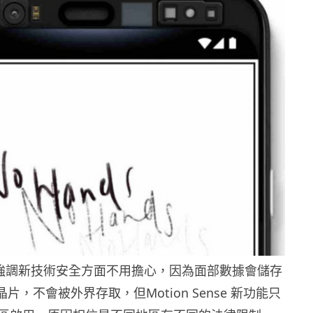
e 強調新技術安全方面不用擔心，因為面部數據會儲存
安全晶片，不會被外界存取，但Motion Sense 新功能只