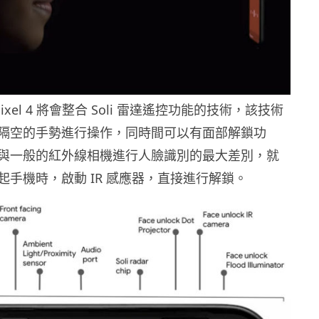
Pixel 4 將會整合 Soli 雷達遙控功能的技術，該技術
隔空的手勢進行操作，同時間可以有面部解鎖功
的雷達與一般的紅外線相機進行人臉識別的最大差別，就
你拿起手機時，啟動 IR 感應器，直接進行解鎖。