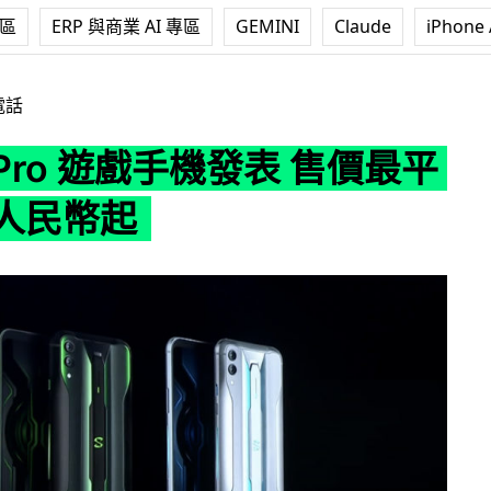
專區
ERP 與商業 AI 專區
GEMINI
Claude
iPhone 
手機發表 售價最平 2,999 人民幣起
電話
 Pro 遊戲手機發表 售價最平
9 人民幣起