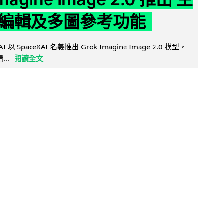
編輯及多圖參考功能
AI 以 SpaceXAI 名義推出 Grok Imagine Image 2.0 模型，
..
閱讀全文