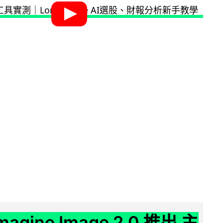
Imagine Image 2.0 推出 主