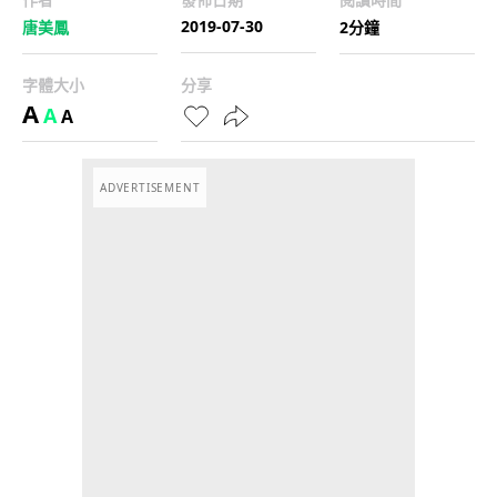
2019-07-30
唐美鳳
2分鐘
字體大小
分享
A
A
A
ADVERTISEMENT