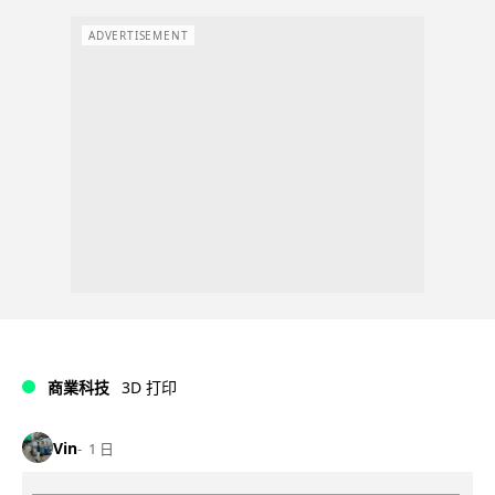
ADVERTISEMENT
商業科技
3D 打印
Vin
1 日