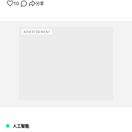
10
分享
ADVERTISEMENT
人工智能