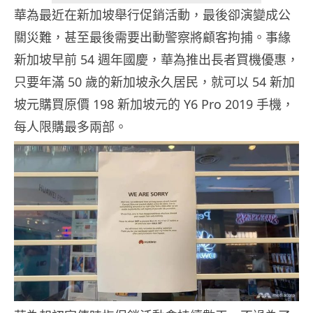
華為最近在新加坡舉行促銷活動，最後卻演變成公
關災難，甚至最後需要出動警察將顧客拘捕。事緣
新加坡早前 54 週年國慶，華為推出長者買機優惠，
只要年滿 50 歲的新加坡永久居民，就可以 54 新加
坡元購買原價 198 新加坡元的 Y6 Pro 2019 手機，
每人限購最多兩部。