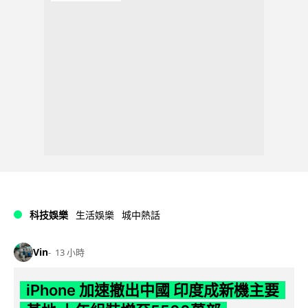
科技娛樂
生活娛樂
城中熱話
Vin
13 小時
iPhone 加速撤出中國 印度成新機主要