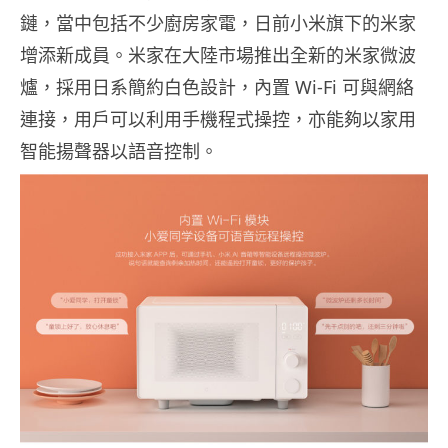
鏈，當中包括不少廚房家電，日前小米旗下的米家
增添新成員。米家在大陸市場推出全新的米家微波
爐，採用日系簡約白色設計，內置 Wi-Fi 可與網絡
連接，用戶可以利用手機程式操控，亦能夠以家用
智能揚聲器以語音控制。