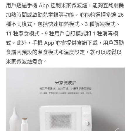
用戶透過手機 App 控制米家微波爐，能夠查詢剩餘
加熱時間或啟動兒童鎖等功能，亦能夠選擇多達 26
種不同模式，包括快速加熱模式、3 種解凍模式、
11 種煮食模式、9 種用戶自訂模式和 1 種消毒模
式。此外，手機 App 亦會提供食譜下載，用戶跟隨
食譜內預設的煮食模式和溫度設定，就可以輕鬆以
米家微波爐煮食。