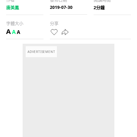
2019-07-30
唐美鳳
2分鐘
字體大小
分享
A
A
A
ADVERTISEMENT