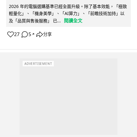
2026 年的電腦選購基準已經全面升級。除了基本效能，「極致
輕量化」、「機身美學」、「AI算力」、「前瞻技術加持」以
閱讀全文
及「品質與售後服務」 已...
27
5
分享
↗
ADVERTISEMENT