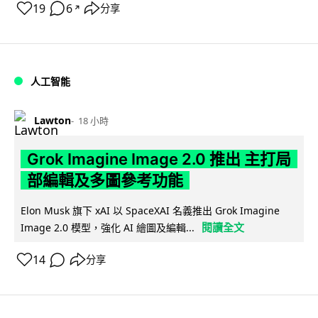
19
6
分享
↗
人工智能
Lawton
18 小時
Grok Imagine Image 2.0 推出 主打局
部編輯及多圖參考功能
Elon Musk 旗下 xAI 以 SpaceXAI 名義推出 Grok Imagine
閱讀全文
Image 2.0 模型，強化 AI 繪圖及編輯...
14
分享