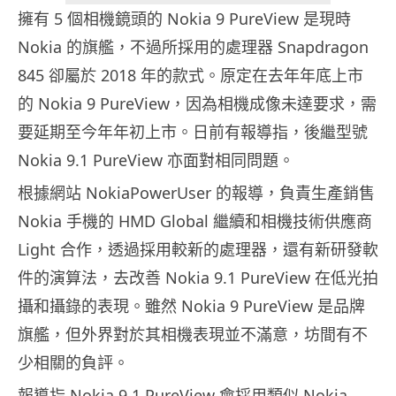
擁有 5 個相機鏡頭的 Nokia 9 PureView 是現時
Nokia 的旗艦，不過所採用的處理器 Snapdragon
845 卻屬於 2018 年的款式。原定在去年年底上市
的 Nokia 9 PureView，因為相機成像未達要求，需
要延期至今年年初上市。日前有報導指，後繼型號
Nokia 9.1 PureView 亦面對相同問題。
根據網站 NokiaPowerUser 的報導，負責生產銷售
Nokia 手機的 HMD Global 繼續和相機技術供應商
Light 合作，透過採用較新的處理器，還有新研發軟
件的演算法，去改善 Nokia 9.1 PureView 在低光拍
攝和攝錄的表現。雖然 Nokia 9 PureView 是品牌
旗艦，但外界對於其相機表現並不滿意，坊間有不
少相關的負評。
報導指 Nokia 9.1 PureView 會採用類似 Nokia