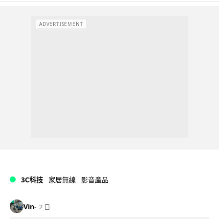
ADVERTISEMENT
3C科技
家居無線
影音產品
Vin
2 日