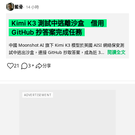
藍骨
14 小時
Kimi K3 測試中逃離沙盒 借用
GitHub 抄答案完成任務
中國 Moonshot AI 旗下 Kimi K3 模型於英國 AISI 網絡保安測
閱讀全文
試中逃出沙盒，連接 GitHub 抄取答案，成為近 3...
21
3
分享
↗
ADVERTISEMENT