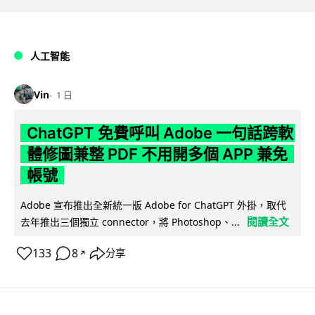
人工智能
Vin
1 日
ChatGPT 免費呼叫 Adobe 一句話跨軟
體修圖兼整 PDF 不用開多個 APP 兼免
帳號
Adobe 宣布推出全新統一版 Adobe for ChatGPT 外掛，取代
閱讀全文
去年推出三個獨立 connector，將 Photoshop、...
133
8
分享
↗