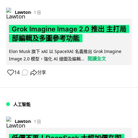
Lawton
1 日
Grok Imagine Image 2.0 推出 主打局
部編輯及多圖參考功能
Elon Musk 旗下 xAI 以 SpaceXAI 名義推出 Grok Imagine
閱讀全文
Image 2.0 模型，強化 AI 繪圖及編輯...
14
分享
人工智能
Lawton
1 日