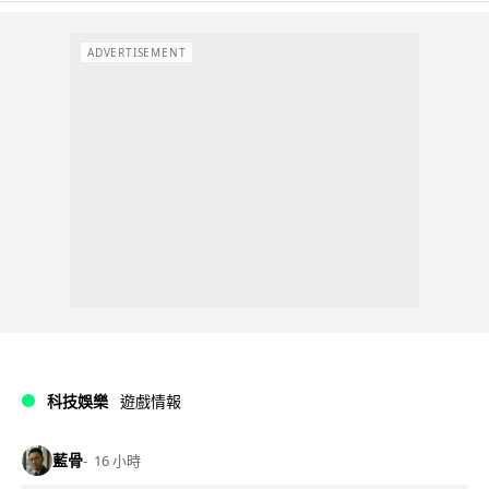
ADVERTISEMENT
科技娛樂
遊戲情報
藍骨
16 小時