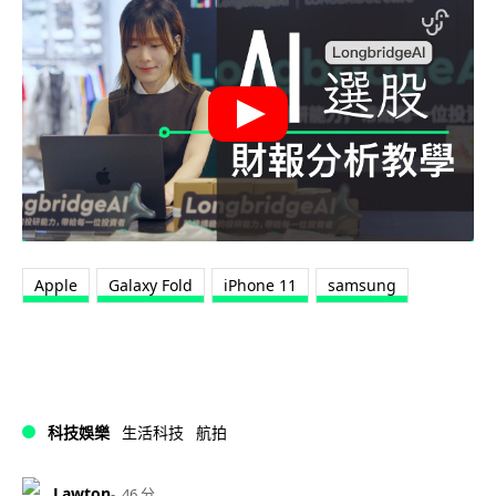
Apple
Galaxy Fold
iPhone 11
samsung
科技娛樂
生活科技
航拍
Lawton
46 分