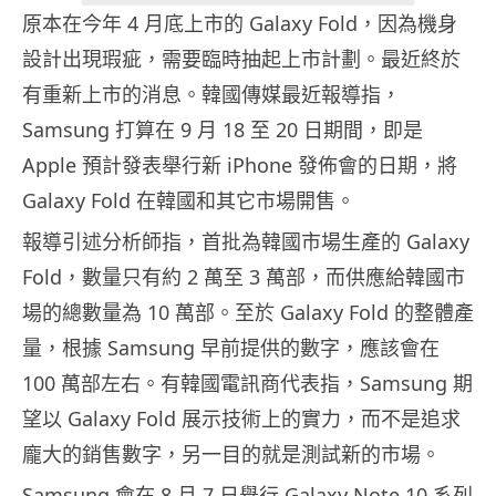
原本在今年 4 月底上市的 Galaxy Fold，因為機身
設計出現瑕疵，需要臨時抽起上市計劃。最近終於
有重新上市的消息。韓國傳媒最近報導指，
Samsung 打算在 9 月 18 至 20 日期間，即是
Apple 預計發表舉行新 iPhone 發佈會的日期，將
Galaxy Fold 在韓國和其它市場開售。
報導引述分析師指，首批為韓國市場生產的 Galaxy
Fold，數量只有約 2 萬至 3 萬部，而供應給韓國市
場的總數量為 10 萬部。至於 Galaxy Fold 的整體產
量，根據 Samsung 早前提供的數字，應該會在
100 萬部左右。有韓國電訊商代表指，Samsung 期
望以 Galaxy Fold 展示技術上的實力，而不是追求
龐大的銷售數字，另一目的就是測試新的市場。
Samsung 會在 8 月 7 日舉行 Galaxy Note 10 系列