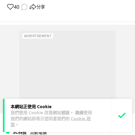
40
分享
ADVERTISEMENT
本網站正使用 Cookie
我們使用 Cookie 改善網站體驗。 繼續使用
我們的網站即表示您同意我們的
Cookie 政
策
。
3C科技
流動電腦