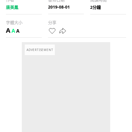
2019-08-01
唐美鳳
2分鐘
字體大小
分享
A
A
A
ADVERTISEMENT