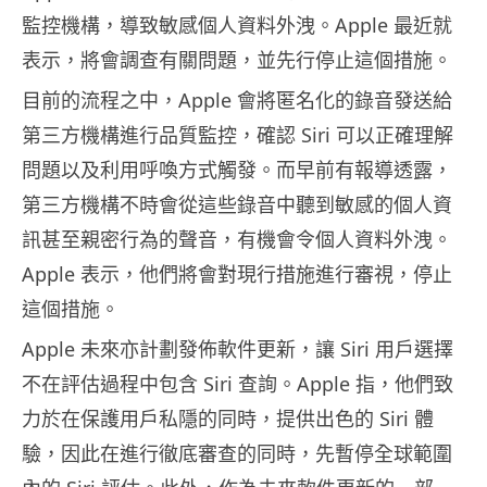
監控機構，導致敏感個人資料外洩。Apple 最近就
表示，將會調查有關問題，並先行停止這個措施。
目前的流程之中，Apple 會將匿名化的錄音發送給
第三方機構進行品質監控，確認 Siri 可以正確理解
問題以及利用呼喚方式觸發。而早前有報導透露，
第三方機構不時會從這些錄音中聽到敏感的個人資
訊甚至親密行為的聲音，有機會令個人資料外洩。
Apple 表示，他們將會對現行措施進行審視，停止
這個措施。
Apple 未來亦計劃發佈軟件更新，讓 Siri 用戶選擇
不在評估過程中包含 Siri 查詢。Apple 指，他們致
力於在保護用戶私隱的同時，提供出色的 Siri 體
驗，因此在進行徹底審查的同時，先暫停全球範圍