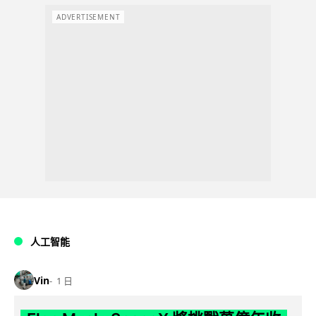
ADVERTISEMENT
人工智能
Vin
1 日