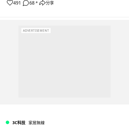
491
68
分享
↗
ADVERTISEMENT
3C科技
家居無線