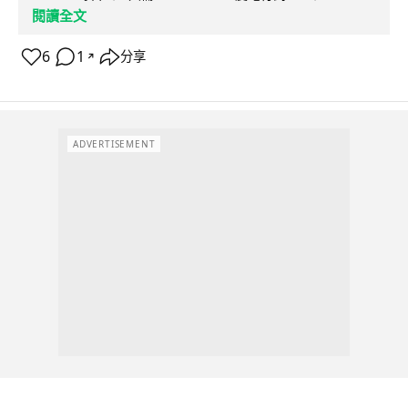
閱讀全文
6
1
分享
↗
ADVERTISEMENT