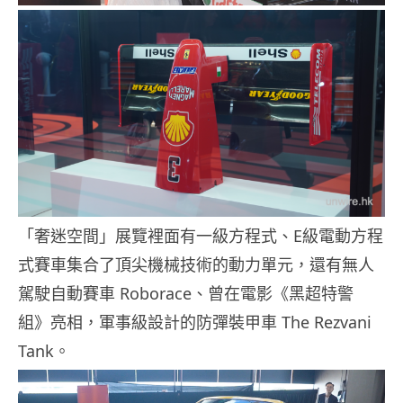
「奢迷空間」展覽裡面有一級方程式、E級電動方程
式賽車集合了頂尖機械技術的動力單元，還有無人
駕駛自動賽車 Roborace、曾在電影《黑超特警
組》亮相，軍事級設計的防彈裝甲車 The Rezvani
Tank。