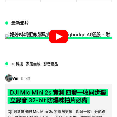
最新影片
3C科技
家居無線
影音產品
Vin
8 小時
DJI Mic Mini 2s 實測 四發一收同步獨
立錄音 32-bit 防爆咪拍片必備
DJI 最新推出的 Mic Mini 2s 無線咪支援「四發一收」分軌錄