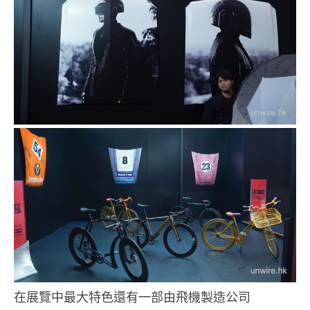
在展覽中最大特色還有一部由飛機製造公司