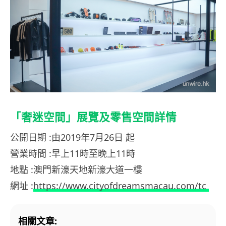
「奢迷空間」展覽及零售空間詳情
公開日期 :由2019年7月26日 起
營業時間 :早上11時至晚上11時
地點 :澳門新濠天地新濠大道一樓
網址 :
https://www.cityofdreamsmacau.com/tc
相關文章: