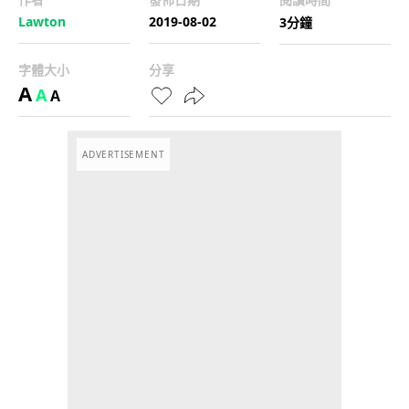
Lawton
2019-08-02
3分鐘
字體大小
分享
A
A
A
ADVERTISEMENT