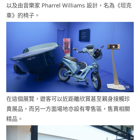
以及由音樂家 Pharrel Williams 設計，名為《坦克
車》的椅子。
在這個展覽，遊客可以近距離欣賞甚至親身接觸珍
貴展品，而另一方面場地亦設有零售區，售賣相關
精品。