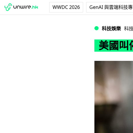
WWDC 2026
GenAI 與雲端科技
美國叫停科技企業
科技娛樂
科
美國叫