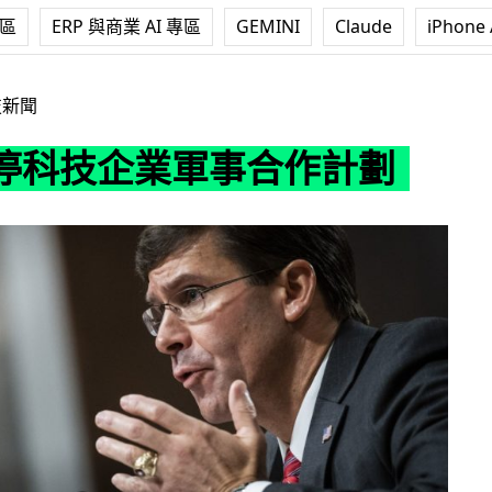
專區
ERP 與商業 AI 專區
GEMINI
Claude
iPhone 
軍事合作計劃
技新聞
停科技企業軍事合作計劃