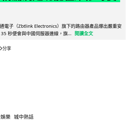
子（Zbtlink Electronics）旗下的路由器產品爆出嚴重安
35 秒便會與中國伺服器連線，旗...
閱讀全文
分享
活娛樂
城中熱話