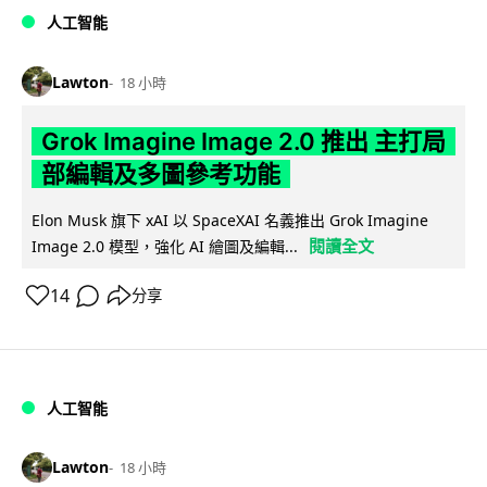
人工智能
Lawton
18 小時
Grok Imagine Image 2.0 推出 主打局
部編輯及多圖參考功能
Elon Musk 旗下 xAI 以 SpaceXAI 名義推出 Grok Imagine
閱讀全文
Image 2.0 模型，強化 AI 繪圖及編輯...
14
分享
人工智能
Lawton
18 小時