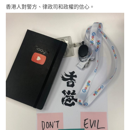
香港人對警方、律政司和政權的信心。