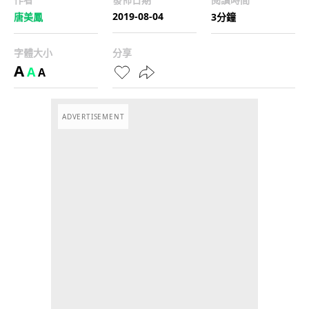
2019-08-04
唐美鳳
3分鐘
字體大小
分享
A
A
A
ADVERTISEMENT