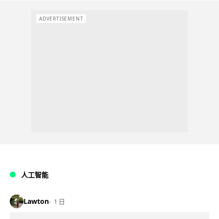
ADVERTISEMENT
人工智能
Lawton
1 日