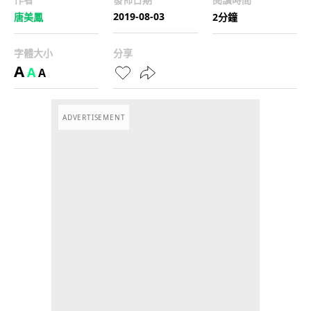
2019-08-03
唐美鳳
2分鐘
字體大小
分享
A
A
A
ADVERTISEMENT