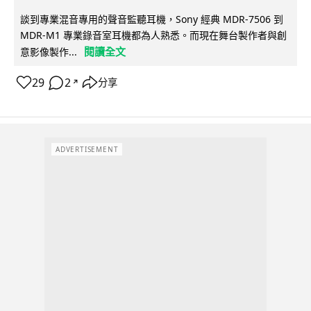
談到專業混音專用的聲音監聽耳機，Sony 經典 MDR-7506 到
MDR-M1 專業錄音室耳機都為人熟悉。而現在舞台製作者與創
閱讀全文
意影像製作...
29
2
分享
↗
ADVERTISEMENT