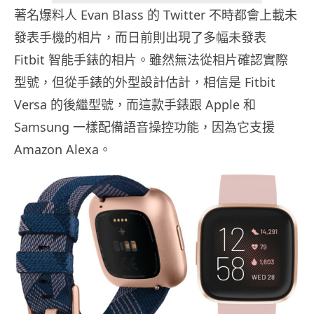
著名爆料人 Evan Blass 的 Twitter 不時都會上載未
發表手機的相片，而日前則出現了多幅未發表
Fitbit 智能手錶的相片。雖然無法從相片確認實際
型號，但從手錶的外型設計估計，相信是 Fitbit
Versa 的後繼型號，而這款手錶跟 Apple 和
Samsung 一樣配備語音操控功能，因為它支援
Amazon Alexa。