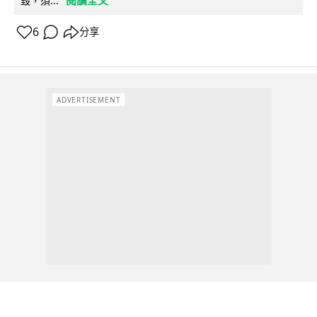
毀，須...
6
分享
ADVERTISEMENT