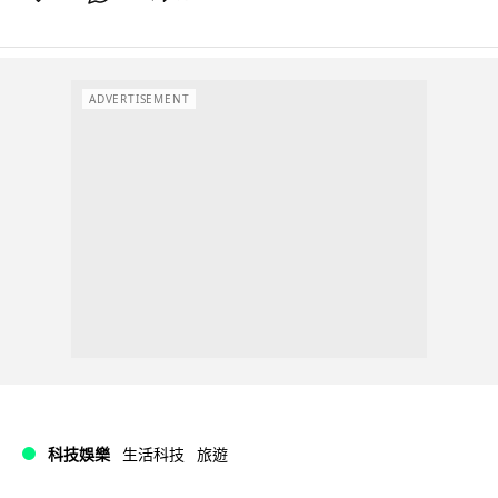
ADVERTISEMENT
科技娛樂
生活科技
旅遊