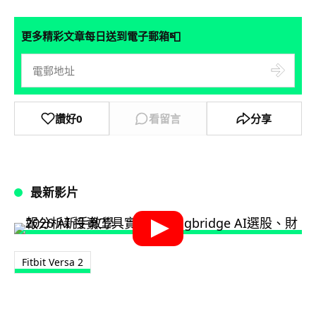
📮
更多精彩文章每日送到電子郵箱
讚好
0
看留言
分享
最新影片
Fitbit Versa 2