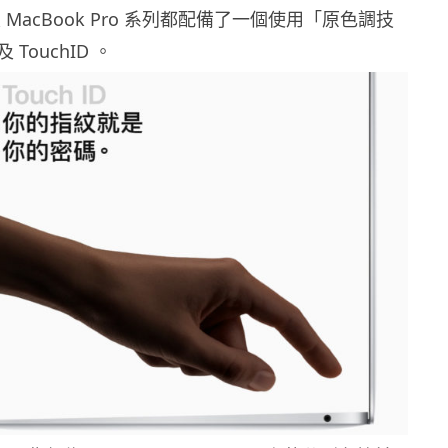
r 及 MacBook Pro 系列都配備了一個使用「原色調技
TouchID 。