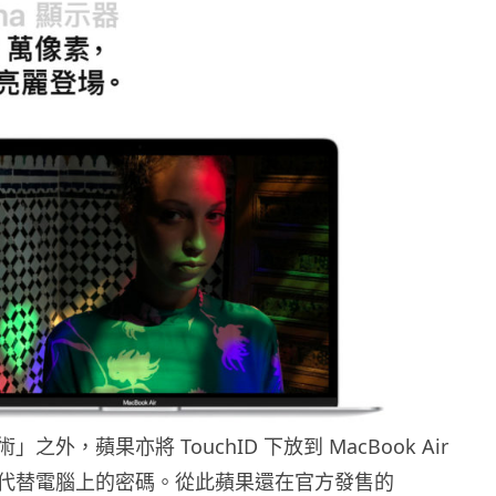
之外，蘋果亦將 TouchID 下放到 MacBook Air
代替電腦上的密碼。從此蘋果還在官方發售的