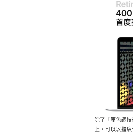
除了「原色調技術」
上，可以以指紋