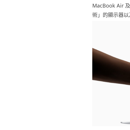
MacBook Ai
術」的顯示器以及 