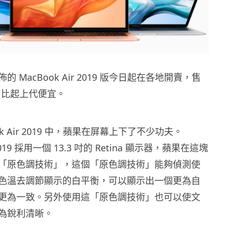
 MacBook Air 2019 版今日起在各地開賣，售
起，比起上代便宜。
ok Air 2019 中，蘋果在屏幕上下了不少功夫。
 2019 採用一個 13.3 吋的 Retina 顯示器，蘋果在這塊
「原色調技術」，這個「原色調技術」能夠偵測使
色溫去調節顯示的白平衡，可以顯示出一個更為自
更為一致。另外使用這「原色調技術」也可以使文
為銳利清晰。