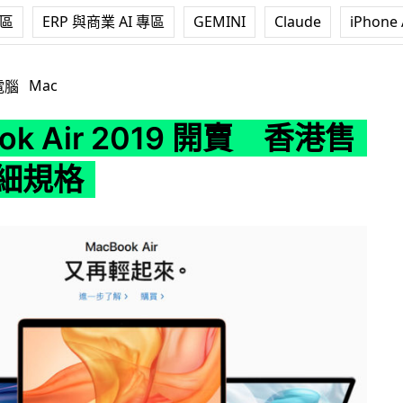
專區
ERP 與商業 AI 專區
GEMINI
Claude
iPhone 
2019 開賣 香港售價 + 詳細規格
Mac
電腦
ok Air 2019 開賣 香港售
詳細規格