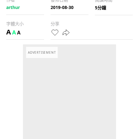
arthur
2019-08-30
5分鐘
字體大小
分享
A
A
A
ADVERTISEMENT