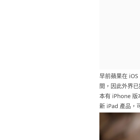
早前蘋果在 iOS 
間，因此外界已推
本有 iPhone
新 iPad 產品，