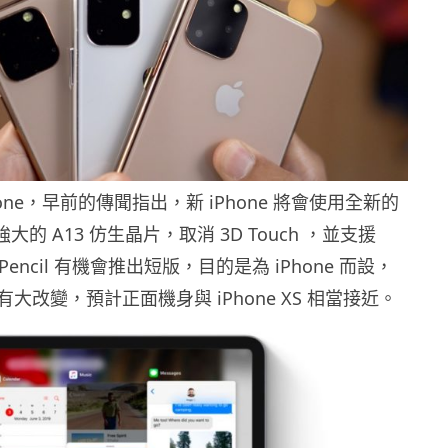
one，早前的傳聞指出，新 iPhone 將會使用全新的
大的 A13 仿生晶片，取消 3D Touch ，並支援
il ，Pencil 有機會推出短版，目的是為 iPhone 而設，
大改變，預計正面機身與 iPhone XS 相當接近。