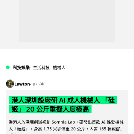
科技娛樂
生活科技
機械人
Lawton
9 小時
港人深圳設廠研 AI 成人機械人 「硅
姬」 20 公斤重擬人度極高
香港人於深圳創辦初創 Somnia Lab，研發出首款 AI 性愛機械
人「硅姬」，身高 1.75 米卻僅重 20 公斤，內置 165 種親密...