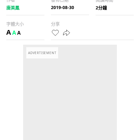
2019-08-30
唐美鳳
2分鐘
字體大小
分享
A
A
A
ADVERTISEMENT