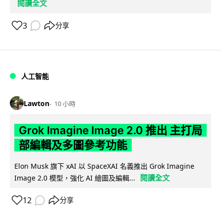
閱讀全文
3
分享
人工智能
Lawton
10 小時
Grok Imagine Image 2.0 推出 主打局
部編輯及多圖參考功能
Elon Musk 旗下 xAI 以 SpaceXAI 名義推出 Grok Imagine
閱讀全文
Image 2.0 模型，強化 AI 繪圖及編輯...
12
分享