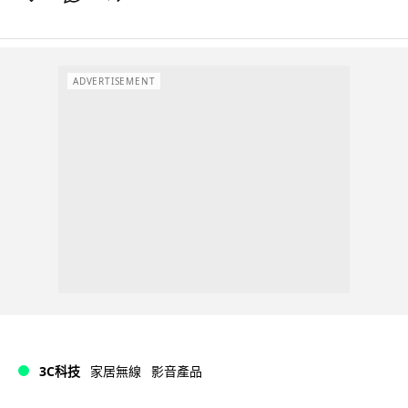
ADVERTISEMENT
3C科技
家居無線
影音產品