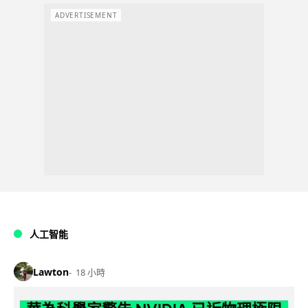
ADVERTISEMENT
人工智能
Lawton
18 小時