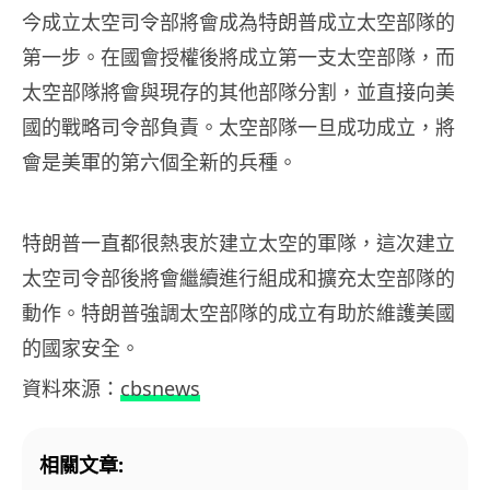
今成立太空司令部將會成為特朗普成立太空部隊的
第一步。在國會授權後將成立第一支太空部隊，而
太空部隊將會與現存的其他部隊分割，並直接向美
國的戰略司令部負責。太空部隊一旦成功成立，將
會是美軍的第六個全新的兵種。
特朗普一直都很熱衷於建立太空的軍隊，這次建立
太空司令部後將會繼續進行組成和擴充太空部隊的
動作。特朗普強調太空部隊的成立有助於維護美國
的國家安全。
資料來源：
cbsnews
相關文章: