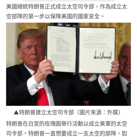
美國總統特朗普正式成立太空司令部，作為成立太
空部隊的第一步以保障美國的國家安全。
▲特朗普建立太空司令部（圖片來源：外媒）
特朗普在白宮的玫瑰園舉行活動以成立美軍的太空
司令部。特朗普一直想要成立一支太空的部隊，如