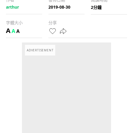
arthur
2019-08-30
2分鐘
字體大小
分享
A
A
A
ADVERTISEMENT