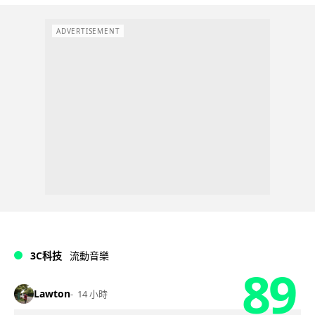
ADVERTISEMENT
3C科技
流動音樂
89
Lawton
14 小時