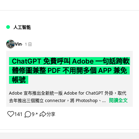
人工智能
Vin
1 日
ChatGPT 免費呼叫 Adobe 一句話跨軟
體修圖兼整 PDF 不用開多個 APP 兼免
帳號
Adobe 宣布推出全新統一版 Adobe for ChatGPT 外掛，取代
閱讀全文
去年推出三個獨立 connector，將 Photoshop、...
141
9
分享
↗