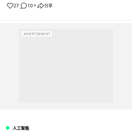
27
10
分享
↗
ADVERTISEMENT
人工智能