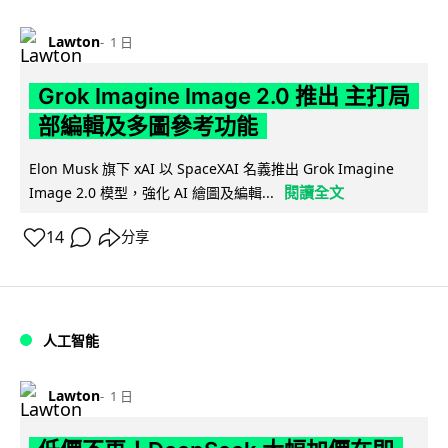
Lawton
1 日
Grok Imagine Image 2.0 推出 主打局
部編輯及多圖參考功能
Elon Musk 旗下 xAI 以 SpaceXAI 名義推出 Grok Imagine
閱讀全文
Image 2.0 模型，強化 AI 繪圖及編輯...
14
分享
人工智能
Lawton
1 日