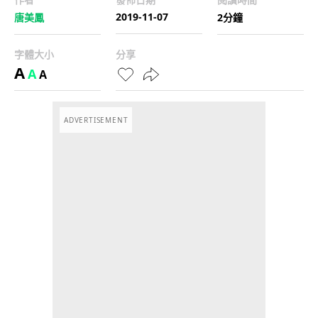
2019-11-07
唐美鳳
2分鐘
字體大小
分享
A
A
A
ADVERTISEMENT