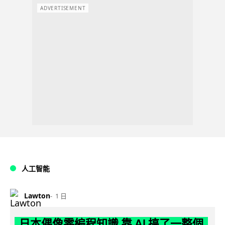
ADVERTISEMENT
人工智能
Lawton
1 日
日本偶像零編程知識 靠 AI 搞了一整個