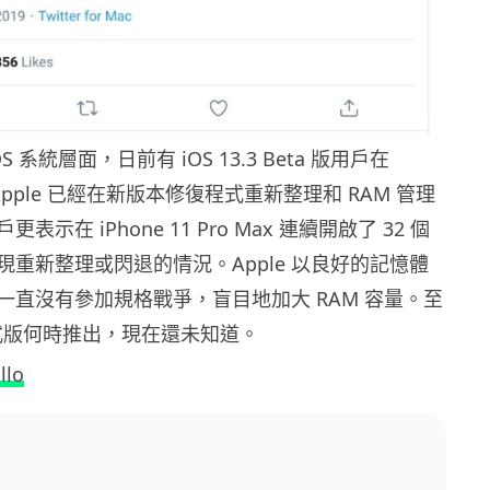
 系統層面，日前有 iOS 13.3 Beta 版用戶在
示，Apple 已經在新版本修復程式重新整理和 RAM 管理
示在 iPhone 11 Pro Max 連續開啟了 32 個
現重新整理或閃退的情況。Apple 以良好的記憶體
一直沒有參加規格戰爭，盲目地加大 RAM 容量。至
3 正式版何時推出，現在還未知道。
llo