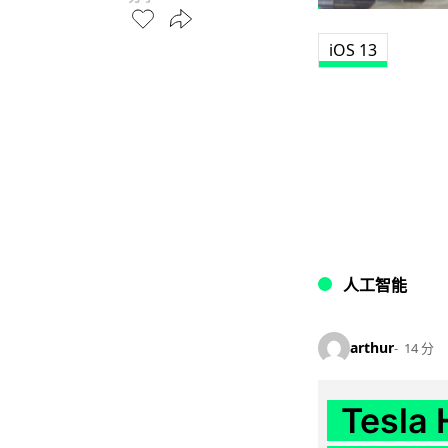
iOS 13
人工智能
arthur
14 分
Tesla