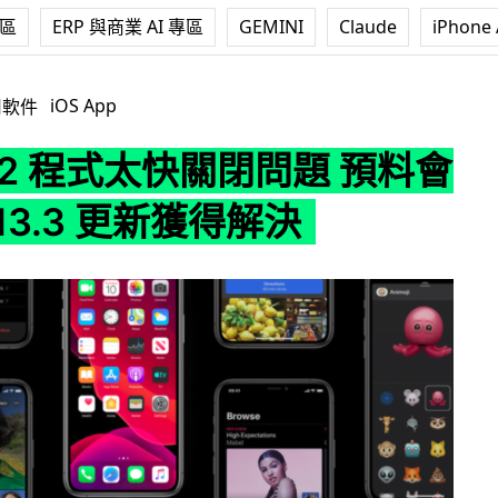
專區
ERP 與商業 AI 專區
GEMINI
Claude
iPhone 
太快關閉問題 預料會在 iOS 13.3 更新獲得解決
iOS App
用軟件
13.2 程式太快關閉問題 預料會
 13.3 更新獲得解決