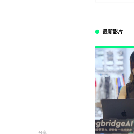
最新影片
分享