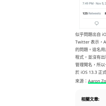
似乎問題出自 iOS
Twitter 表
的問題。這名用戶更表
程式，並沒有出
管理聞名，所以
於 iOS 13.
來源：
Aaron Zo
相關文章: