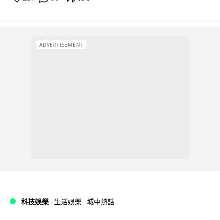
ADVERTISEMENT
科技娛樂
生活娛樂
城中熱話