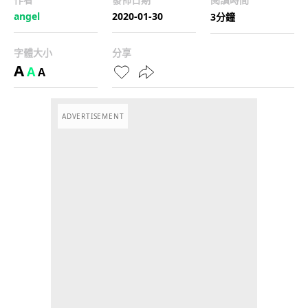
angel
2020-01-30
3分鐘
字體大小
分享
A
A
A
ADVERTISEMENT