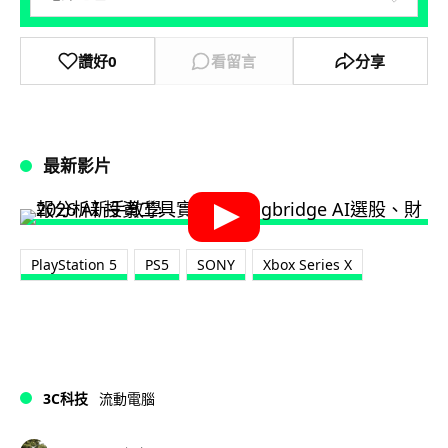
讚好
0
看留言
分享
最新影片
PlayStation 5
PS5
SONY
Xbox Series X
3C科技
流動電腦