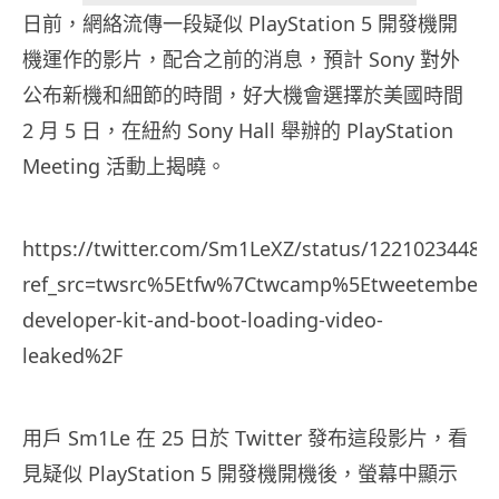
日前，網絡流傳一段疑似 PlayStation 5 開發機開
機運作的影片，配合之前的消息，預計 Sony 對外
公布新機和細節的時間，好大機會選擇於美國時間
2 月 5 日，在紐約 Sony Hall 舉辦的 PlayStation
Meeting 活動上揭曉。
https://twitter.com/Sm1LeXZ/status/12210234480
ref_src=twsrc%5Etfw%7Ctwcamp%5Etweetembed%
developer-kit-and-boot-loading-video-
leaked%2F
用戶 Sm1Le 在 25 日於 Twitter 發布這段影片，看
見疑似 PlayStation 5 開發機開機後，螢幕中顯示