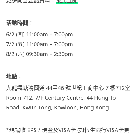
更多開倉產品資料：
按此查閱
活動時間：
6/2 (四) 11:00am – 7:00pm
7/2 (五) 11:00am – 7:00pm
8/2 (六) 09:30am – 2:30pm
地點：
九龍觀塘鴻圖道 44至46 號世紀工商中心 7 樓712室
Room 712, 7/F Century Centre, 44 Hung To
Road, Kwun Tong, Kowloon, Hong Kong
*現場收 EPS / 現金及VISA卡 (如恆生銀行VISA卡更