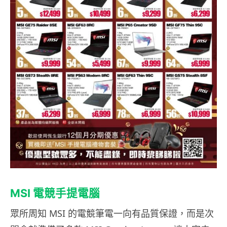
MSI 電競手提電腦
眾所周知 MSI 的電競筆電一向有品質保證，而是次