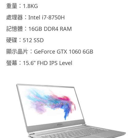
重量：1.8KG
處理器：Intel i7-8750H
記憶體：16GB DDR4 RAM
硬碟：512 SSD
顯示晶片：GeForce GTX 1060 6GB
螢幕：15.6” FHD IPS Level