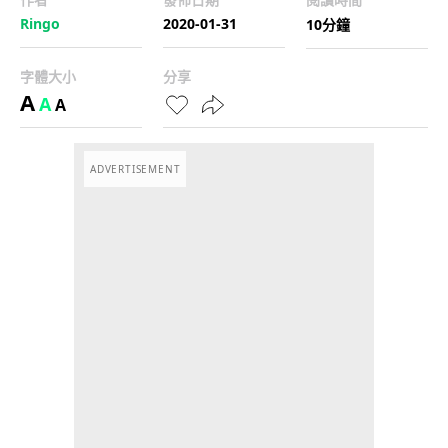
Ringo
2020-01-31
10分鐘
字體大小
分享
A
A
A
ADVERTISEMENT