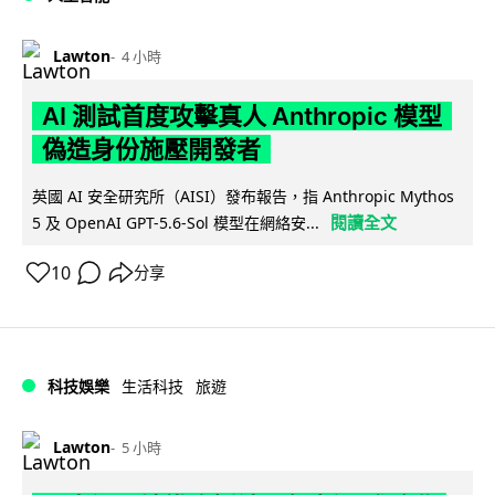
Lawton
4 小時
AI 測試首度攻擊真人 Anthropic 模型
偽造身份施壓開發者
英國 AI 安全研究所（AISI）發布報告，指 Anthropic Mythos
閱讀全文
5 及 OpenAI GPT-5.6-Sol 模型在網絡安...
10
分享
科技娛樂
生活科技
旅遊
Lawton
5 小時