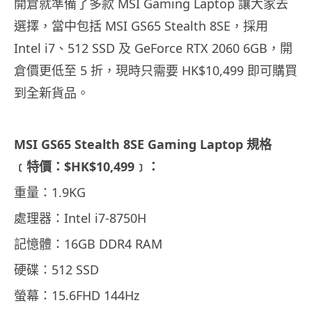
開倉就準備了多款 MSI Gaming Laptop 讓大家去
選擇，當中包括 MSI GS65 Stealth 8SE，採用
Intel i7、512 SSD 及 GeForce RTX 2060 6GB，開
倉價更低至 5 折，現時只需要 HK$10,499 即可購買
到全新貨品。
MSI GS65 Stealth 8SE Gaming Laptop 規格
﹝特價：$HK$10,499﹞：
重量：1.9KG
處理器：Intel i7-8750H
記憶體：16GB DDR4 RAM
硬碟：512 SSD
螢幕：15.6FHD 144Hz