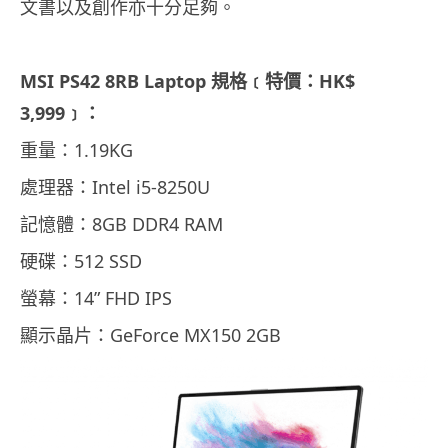
文書以及創作亦十分足夠。
MSI PS42 8RB Laptop 規格﹝特價：HK$
3,999﹞：
重量：1.19KG
處理器：Intel i5-8250U
記憶體：8GB DDR4 RAM
硬碟：512 SSD
螢幕：14” FHD IPS
顯示晶片：GeForce MX150 2GB