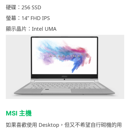
硬碟：256 SSD
螢幕：14” FHD IPS
顯示晶片：Intel UMA
MSI 主機
如果喜歡使用 Desktop，但又不希望自行砌機的用