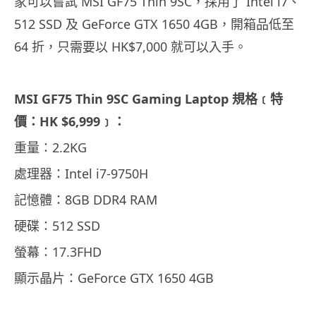
家可以嘗試 MSI GF75 Thin 9SC，採用了 Intel i7、
512 SSD 及 GeForce GTX 1650 4GB，開箱品低至
64 折，只需要以 HK$7,000 就可以入手。
MSI GF75 Thin 9SC Gaming Laptop 規格﹝特
價：HK $6,999﹞：
重量：2.2KG
處理器：Intel i7-9750H
記憶體：8GB DDR4 RAM
硬碟：512 SSD
螢幕：17.3FHD
顯示晶片：GeForce GTX 1650 4GB