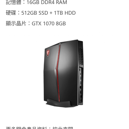
記憶體：16GB DDR4 RAM
硬碟：512GB SSD + 1TB HDD
顯示晶片：GTX 1070 8GB