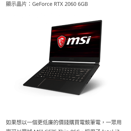
顯示晶片：GeForce RTX 2060 6GB
如果想以一個更低廉的價錢購買電競筆電，一眾用