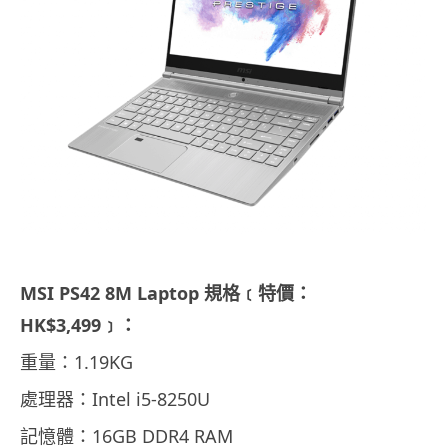
MSI PS42 8M Laptop 規格﹝特價：
HK$3,499﹞：
重量：1.19KG
處理器：Intel i5-8250U
記憶體：16GB DDR4 RAM