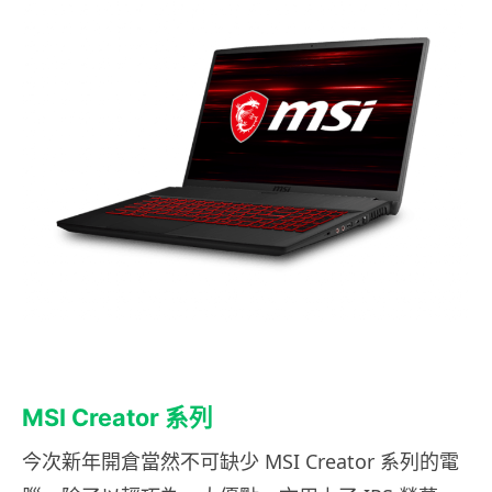
MSI Creator 系列
今次新年開倉當然不可缺少 MSI Creator 系列的電