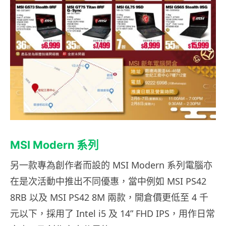
MSI Modern 系列
另一款專為創作者而設的 MSI Modern 系列電腦亦
在是次活動中推出不同優惠，當中例如 MSI PS42
8RB 以及 MSI PS42 8M 兩款，開倉價更低至 4 千
元以下，採用了 Intel i5 及 14” FHD IPS，用作日常