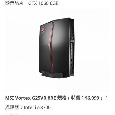
顯示晶片：GTX 1060 6GB
MSI Vortex G25VR 8RE 規格﹝特價：$6,999﹞：
處理器：Intel i7-8700