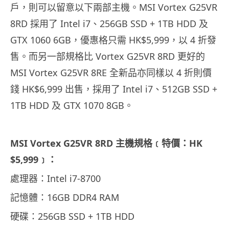
戶，則可以留意以下兩部主機。MSI Vortex G25VR
8RD 採用了 Intel i7、256GB SSD + 1TB HDD 及
GTX 1060 6GB，優惠格只需 HK$5,999，以 4 折發
售。而另一部規格比 Vortex G25VR 8RD 更好的
MSI Vortex G25VR 8RE 全新品亦同樣以 4 折則價
錢 HK$6,999 出售，採用了 Intel i7、512GB SSD +
1TB HDD 及 GTX 1070 8GB。
MSI Vortex G25VR 8RD 主機規格﹝特價：HK
$5,999﹞：
處理器：Intel i7-8700
記憶體：16GB DDR4 RAM
硬碟：256GB SSD + 1TB HDD