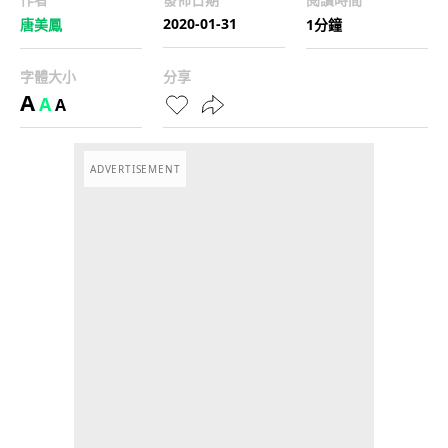
2020-01-31
唐美鳳
1分鐘
字體大小
分享
A
A
A
ADVERTISEMENT