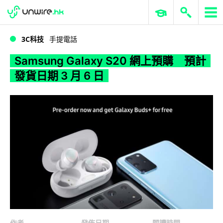
WWDC 2026
GenAI 與雲端科技專區
ERP 與商業 AI
Samsung Galaxy S20 網上預購 預計發貨日期 3 月 6 日
3C科技
手提電話
Samsung Galaxy S20 網上預購 預計
發貨日期 3 月 6 日
作者
發佈日期
閱讀時間