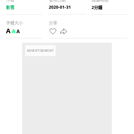
2020-01-31
影雪
2分鐘
字體大小
分享
A
A
A
ADVERTISEMENT