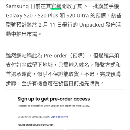
Samsung 日前在其
官網
開放了其下一批旗艦手機
Galaxy S20，S20 Plus 和 S20 Ultra 的預購，該些
型號預計將於 2 月 11 日舉行的 Unpacked 發佈活
動中推出市場。
雖然網站稱此為 Pre-order（預購），但過程無須
支付訂金或留下地址，只需輸入姓名，聯繫方式和
首選承運商，似乎不保證能取貨。不過，完成預購
步驟，至少有機會可在發售日前搶先購買。