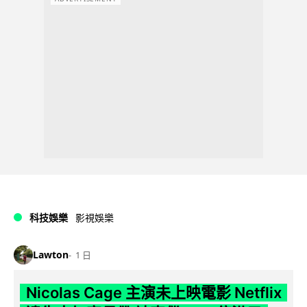
科技娛樂
影視娛樂
Lawton
1 日
Nicolas Cage 主演未上映電影 Netflix