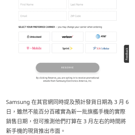
Samsung 在其官網同時提及預計發貨日期為 3 月 6
日，雖然不能百分百確實為新一批旗艦手機的實際
銷售日期，但可推測他們打算在 3 月左右的時間將
新手機的現貨推出市面。