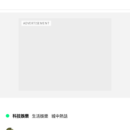
ADVERTISEMENT
科技娛樂
生活娛樂
城中熱話