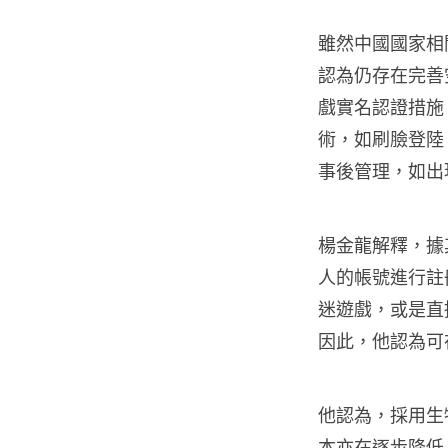
雖然中國國家相
認為仍存在完善
戲實名認證措施
術，如刷臉登陸
事後管理，如出
楊金龍解釋，據
人的帳號進行註
迷遊戲，或是直
因此，他認為可
他認為，採用生
本亦在逐步降低