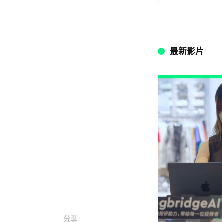
最新影片
分享