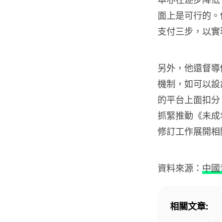
面上是可行的。
支付三步，以實
另外，他還督導
機制，如可以設
的平台上面扣分
抓緊推動《未成
修訂工作展開相
資料來源：
中國
相關文章: