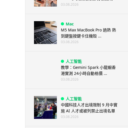
03.08.2026
Mac
M5 Max MacBook Pro 過熱 熱
到鍵盤按鍵卡住機殼 ...
03.08.2026
人工智能
教學：Gemini Spark 小龍蝦香
港實測 24小時自動格價 ...
03.08.2026
人工智能
中國科技人才出境限制 9 月中實
施 AI 人才或被列禁止出境名單
03.08.2026