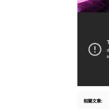
相關文章: