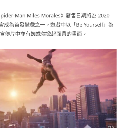
 Spider-Man Miles Morales》發售日期將為 2020
成為首發遊戲之一。遊戲中以「Be Yourself」為
，而宣傳片中亦有蜘蛛俠掀起面具的畫面。