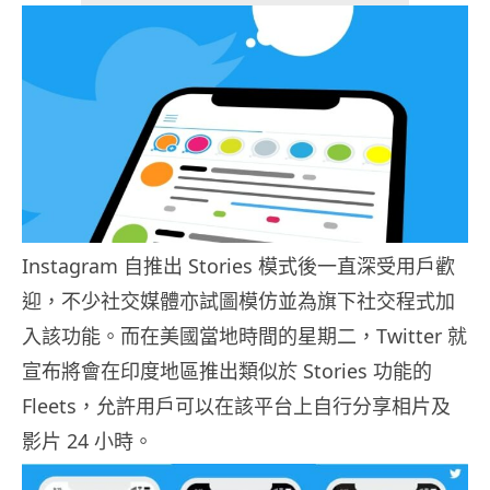
Instagram 自推出 Stories 模式後一直深受用戶歡
迎，不少社交媒體亦試圖模仿並為旗下社交程式加
入該功能。而在美國當地時間的星期二，Twitter 就
宣布將會在印度地區推出類似於 Stories 功能的
Fleets，允許用戶可以在該平台上自行分享相片及
影片 24 小時。