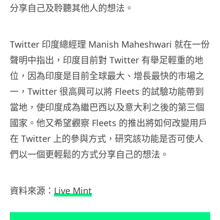
分享自己及聆聽其他人的想法。
Twitter 印度總經理 Manish Maheshwari 就在一份
聲明中指出，印度目前對 Twitter 有舉足輕重的地
位，因為印度是目前全球最大、增長最快的市場之
一，Twitter 很高興可以將 Fleets 的試驗功能帶到
當地，使印度成為繼巴西以及意大利之後的第三個
國家。他又希望觀察 Fleets 的推出將如何改變用戶
在 Twitter 上的參與方式，研究該功能是否可使人
們以一個更輕鬆的方式分享自己的想法。
資料來源：
Live Mint