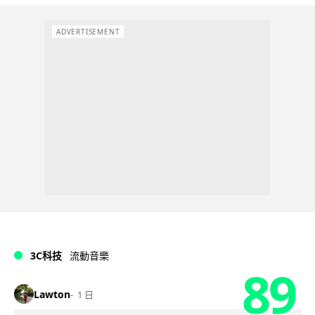
ADVERTISEMENT
3C科技
流動音樂
89
Lawton
1 日