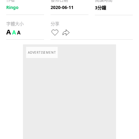
Ringo
2020-06-11
3分鐘
字體大小
分享
A
A
A
ADVERTISEMENT