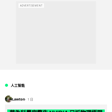
ADVERTISEMENT
人工智能
Lawton
1 日