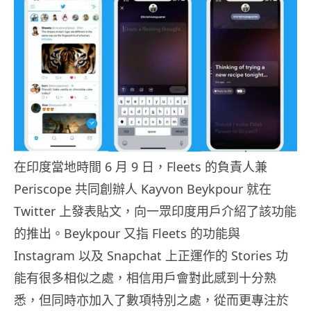
在印度當地時間 6 月 9 日，Fleets 的負責人兼
Periscope 共同創辦人 Kayvon Beykpour 就在
Twitter 上發表貼文，向一眾印度用戶介紹了該功能
的推出。Beykpour 又指 Fleets 的功能與
Instagram 以及 Snapchat 上正運作的 Stories 功
能有很多相似之處，相信用戶會對此感到十分熟
悉，但同時亦加入了數項特別之處，從而更專注於