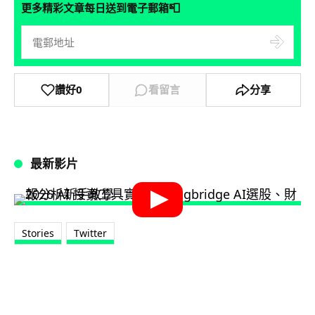
📮
更多精彩文章每日送到電子郵箱
讚好
0
看留言
分享
最新影片
Stories
Twitter