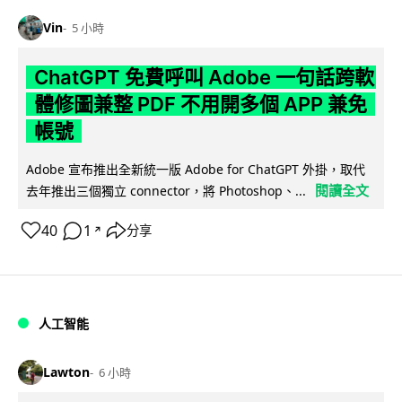
Vin
5 小時
ChatGPT 免費呼叫 Adobe 一句話跨軟
體修圖兼整 PDF 不用開多個 APP 兼免
帳號
Adobe 宣布推出全新統一版 Adobe for ChatGPT 外掛，取代
閱讀全文
去年推出三個獨立 connector，將 Photoshop、...
40
1
分享
↗
人工智能
Lawton
6 小時