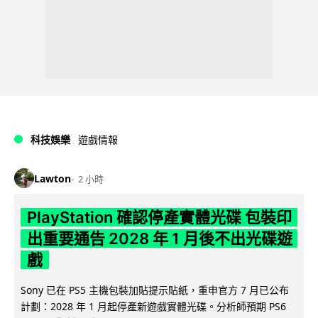
科技娛樂
遊戲情報
Lawton
2 小時
PlayStation 確認停產實體光碟 包裝印
出重要通告 2028 年 1 月後不出光碟遊
戲
Sony 已在 PS5 主機包裝加貼提示貼紙，重申官方 7 月已公布
計劃：2028 年 1 月起停產新遊戲實體光碟。分析師預期 PS6