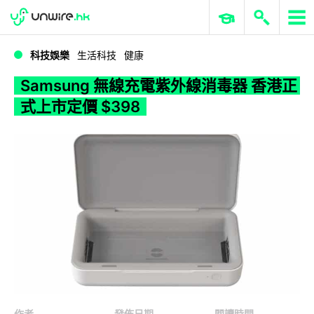
WWDC 2026
GenAI 與雲端科技專區
ERP 與商業 AI
Samsung 無線充電紫外線消毒器 香港正式上市定價 $398
科技娛樂
生活科技
健康
Samsung 無線充電紫外線消毒器 香港正
式上市定價 $398
作者
發佈日期
閱讀時間