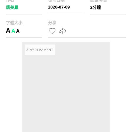
2020-07-09
唐美鳳
2分鐘
字體大小
分享
A
A
A
ADVERTISEMENT