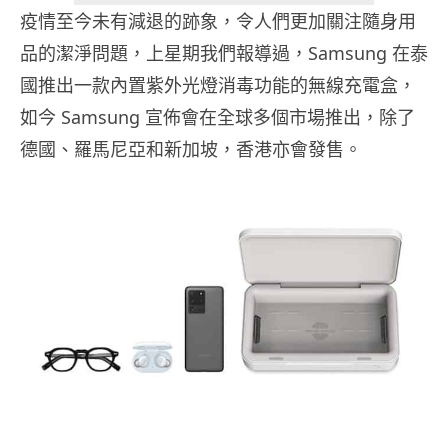
疫情至今未有減退的跡象，令人們更加關注隨身用
品的潔淨問題，上星期我們報導過，Samsung 在泰
國推出一款內置紫外光燈消毒功能的無線充電盒，
如今 Samsung 宣佈會在全球多個市場推出，除了
德國、羅馬尼亞和新加坡，香港亦會發售。