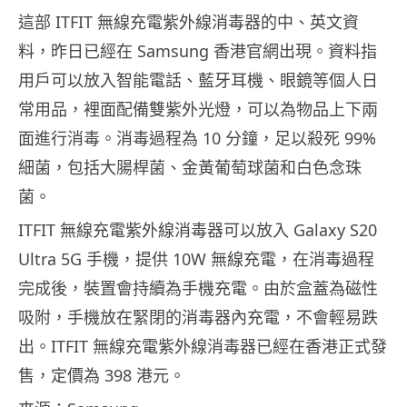
這部 ITFIT 無線充電紫外線消毒器的中、英文資
料，昨日已經在 Samsung 香港官網出現。資料指
用戶可以放入智能電話、藍牙耳機、眼鏡等個人日
常用品，裡面配備雙紫外光燈，可以為物品上下兩
面進行消毒。消毒過程為 10 分鐘，足以殺死 99%
細菌，包括大腸桿菌、金黃葡萄球菌和白色念珠
菌。
ITFIT 無線充電紫外線消毒器可以放入 Galaxy S20
Ultra 5G 手機，提供 10W 無線充電，在消毒過程
完成後，裝置會持續為手機充電。由於盒蓋為磁性
吸附，手機放在緊閉的消毒器內充電，不會輕易跌
出。ITFIT 無線充電紫外線消毒器已經在香港正式發
售，定價為 398 港元。