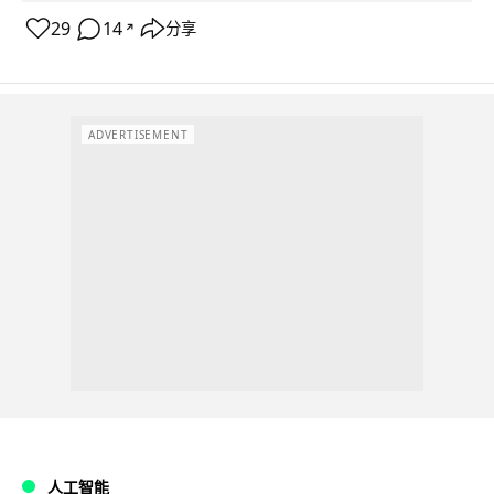
29
14
分享
↗
ADVERTISEMENT
人工智能