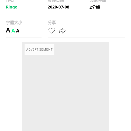
Ringo
2020-07-08
2分鐘
字體大小
分享
A
A
A
ADVERTISEMENT