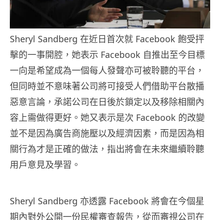
Sheryl Sandberg 在近日首次就 Facebook 飽受抨
擊的一事開腔，她表示 Facebook 自推出至今目標
一向是希望成為一個每人發聲亦可被聆聽的平台，
但同時並不意味著公司將可接受人們借助平台散播
惡意言論，承諾公司在日後於鎖定以及移除相關內
容上需做得更好。她又表示是次 Facebook 的改變
並不是因為廣告商施壓以及經濟因素，而是因為相
關行為才是正確的做法，指出將會在未來繼續聆聽
用戶意見及學習。
Sheryl Sandberg 亦透露 Facebook 將會在今個星
期內對外公開一份民權審查報告，從而審視公司在