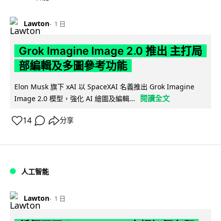
Lawton
1 日
Grok Imagine Image 2.0 推出 主打局
部編輯及多圖參考功能
Elon Musk 旗下 xAI 以 SpaceXAI 名義推出 Grok Imagine
閱讀全文
Image 2.0 模型，強化 AI 繪圖及編輯...
14
分享
人工智能
Lawton
1 日