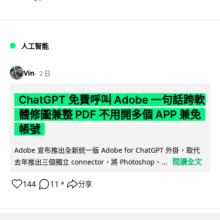
人工智能
Vin
2 日
ChatGPT 免費呼叫 Adobe 一句話跨軟
體修圖兼整 PDF 不用開多個 APP 兼免
帳號
Adobe 宣布推出全新統一版 Adobe for ChatGPT 外掛，取代
閱讀全文
去年推出三個獨立 connector，將 Photoshop、...
144
11
分享
↗