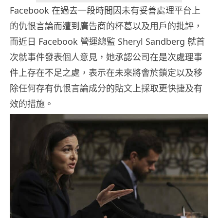
Facebook 在過去一段時間因未有妥善處理平台上
的仇恨言論而遭到廣告商的杯葛以及用戶的批評，
而近日 Facebook 營運總監 Sheryl Sandberg 就首
次就事件發表個人意見，她承認公司在是次處理事
件上存在不足之處，表示在未來將會於鎖定以及移
除任何存有仇恨言論成分的貼文上採取更快捷及有
效的措施。