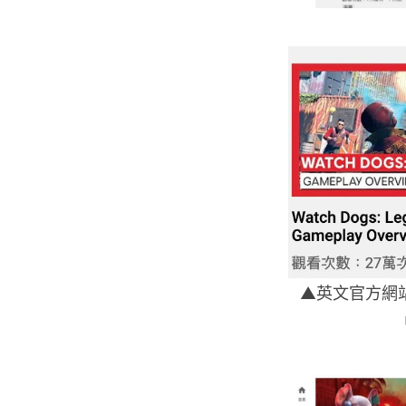
▲英文官方網站有