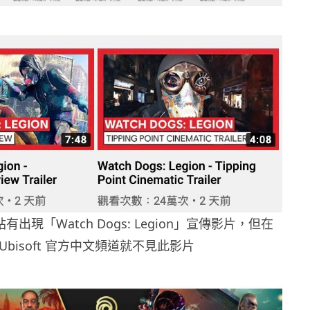
出現「Watch Dogs: Legion」宣傳影片，但在
Ubisoft 官方中文頻道就不見此影片