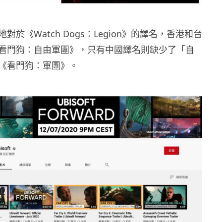
對於《Watch Dogs：Legion》的譯名，香港和台
看門狗：自由軍團》，只有中國譯名則缺少了「自
《看門狗：軍團》。