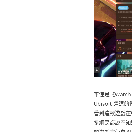
不僅是《Watc
Ubisoft 
看到這款遊戲在
多網民都說不知道是