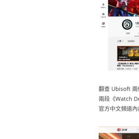
翻查 Ubisoft
兩段《Watch D
官方中文頻道內卻