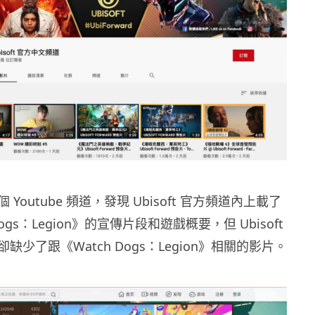
 兩個 Youtube 頻道，發現 Ubisoft 官方頻道內上載了
ogs：Legion》的宣傳片段和遊戲概要，但 Ubisoft
缺少了跟《Watch Dogs：Legion》相關的影片。