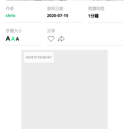
作者
發佈日期
閱讀時間
chris
2020-07-15
1分鐘
字體大小
分享
A
A
A
ADVERTISEMENT