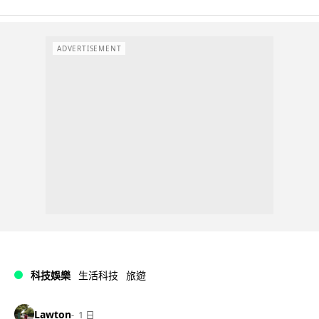
ADVERTISEMENT
科技娛樂
生活科技
旅遊
Lawton
1 日