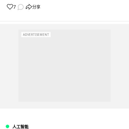
7
分享
ADVERTISEMENT
人工智能