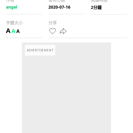
angel
2020-07-16
2分鐘
字體大小
分享
A
A
A
ADVERTISEMENT