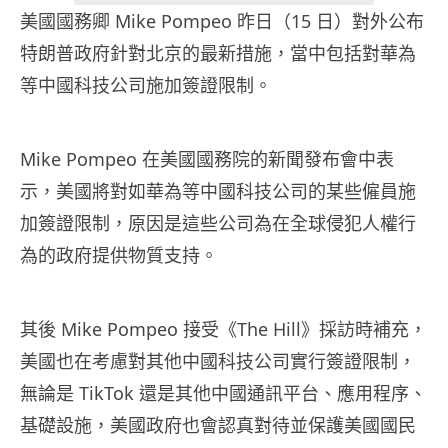
美國國務卿 Mike Pompeo 昨日（15 日）對外公布
特朗普政府針對北京的最新措施，當中包括對華為
等中國科技公司施加簽證限制。
Mike Pompeo 在美國國務院的新聞發布會中表
示，美國將對如華為等中國科技公司的某些僱員施
加簽證限制，原因是這些公司為在全球侵犯人權行
為的政府提供物質支持。
其後
Mike Pompeo
接受《
The Hill
》採訪時補充，
美國也在考慮對其他中國科技公司實行簽證限制，
無論是
TikTok
還是其他中國通訊平台、應用程序、
基礎設施，美國政府也會認真對待並保護美國國民