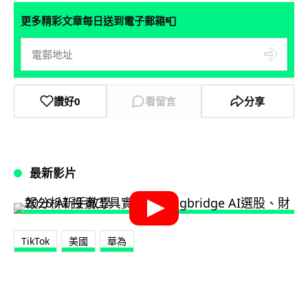
📮
更多精彩文章每日送到電子郵箱
讚好
0
看留言
分享
最新影片
TikTok
美國
華為