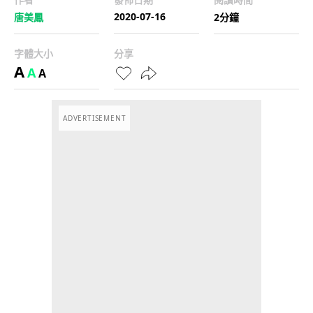
2020-07-16
唐美鳳
2分鐘
字體大小
分享
A
A
A
ADVERTISEMENT