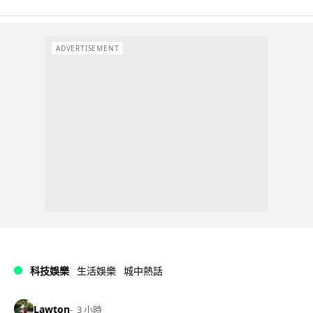
ADVERTISEMENT
科技娛樂
生活娛樂
城中熱話
Lawton
3 小時