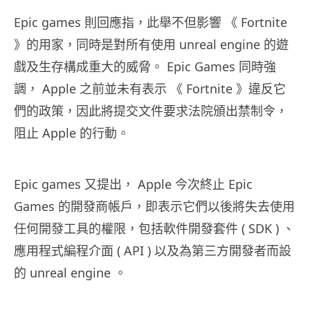
Epic games 則回應指，此舉不但影響 《 Fortnite
》的用家，同時是對所有使用 unreal engine 的遊
戲及生存構成重大的威脅。 Epic Games 同時強
調， Apple 之前並未有表示 《 Fortnite 》違反它
們的政策，因此將提交文件要求法院頒出禁制令，
阻止 Apple 的行動。
Epic games 又提出， Apple 今次終止 Epic
Games 的開發商帳戶，即表示它們以後將失去使用
任何開發工具的權限，包括軟件開發套件 ( SDK ) 、
應用程式編程介面 ( API ) 以及為第三方開發者而設
的 unreal engine 。