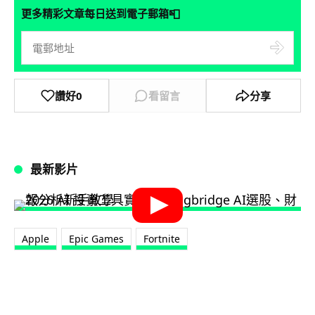
📮
更多精彩文章每日送到電子郵箱
讚好
0
看留言
分享
最新影片
Apple
Epic Games
Fortnite