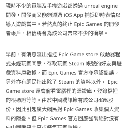
現時不少的電腦及手機遊戲都透過 unreal engine
開發，開發商又能夠透過 iOS App 捕捉即時表情以
導入遊戲當中。若然真的終止 Epic Games 的開發
者帳戶，相信將會為該公司帶來不少的衝擊。
早前，有消息流出指控 Epic Game store 啟動器程
式未經玩家同意，存取玩家 Steam 帳號的好友與遊
戲資料庫數據，而 Epic Games 官方亦承認錯誤。
另外亦有網民指出除了 Steam 的資料以外， Epic
Game store 還會偷看電腦裡的憑證庫，登錄檔裡
的根憑證等等。由於中國騰訊擁有該公司48%股
份，因此引起廣大網民對 Epic Games 收集個人資
料的隱憂。但 Epic Games 官方回應強調絕對沒有
向中國騰訊共享或銷售玩家數據。