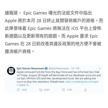
據報道， Epic Games 曝光的法庭文件中指出
Apple 將於本月 28 日終止其開發商帳戶的資格。而
此舉意味着 Epic Games 將無法在 iOS 平台上發佈
新遊戲以及更新現有的遊戲。而 Apple 要求 Epic
Games 在 28 日前改善其違反政策的地方便不會被
撒消帳戶資格。