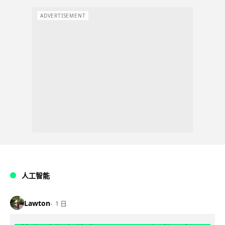
ADVERTISEMENT
人工智能
Lawton
1 日