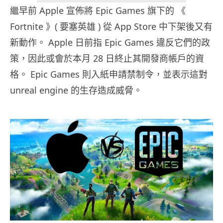
繼早前 Apple 宣佈將 Epic Games 旗下的 《
Fortnite 》( 要塞英雄 ) 從 App Store 中下架後又有
新動作。 Apple 日前指 Epic Games 違反它們的政
策，因此或會於本月 28 日終止其開發商帳戶的資
格。 Epic Games 則入紙申請禁制令，並表示這對
unreal engine 的生存造成威脅。