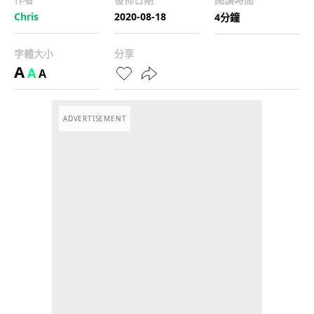
Chris
2020-08-18
4分鐘
字體大小
分享
A
A
A
ADVERTISEMENT