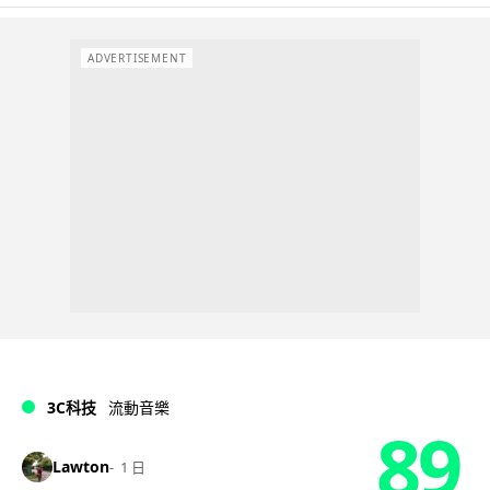
ADVERTISEMENT
3C科技
流動音樂
89
Lawton
1 日