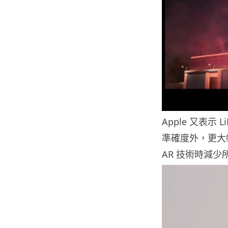
Apple 又表
準確度外，更大
AR 技術時減少