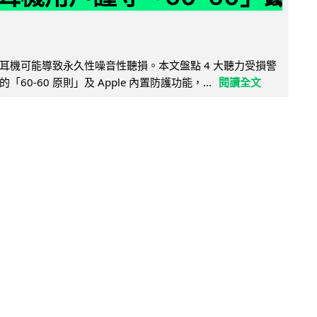
耳機可能導致永久性噪音性聽損。本文盤點 4 大聽力受損警
60-60 原則」及 Apple 內置防護功能，...
閱讀全文