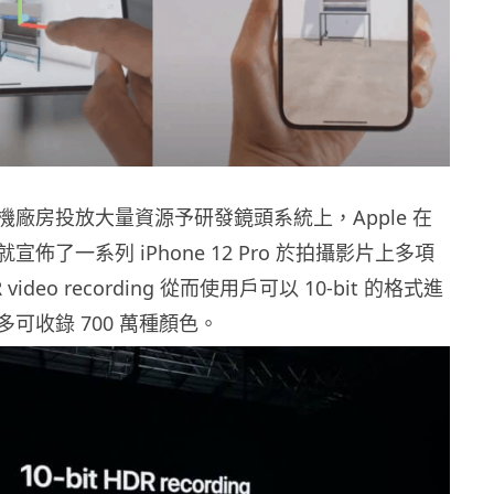
機廠房投放大量資源予研發鏡頭系統上，Apple 在
佈了一系列 iPhone 12 Pro 於拍攝影片上多項
video recording 從而使用戶可以 10-bit 的格式進
可收錄 700 萬種顏色。