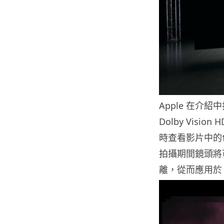
Apple 在介紹中
Dolby Visi
時查看影片中的色
拍攝期間鏡頭將
離，從而應用於 