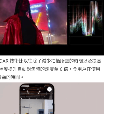
示 LiDAR 技術比以往除了減少拍攝所需的時間以及提高
幅度提升自動對焦時的速度至 6 倍，令用戶在使用
所需的時間。