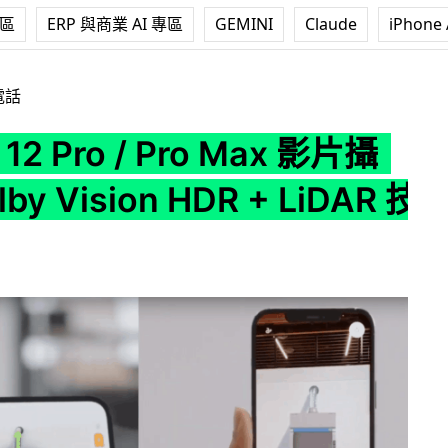
專區
ERP 與商業 AI 專區
GEMINI
Claude
iPhone 
/ Pro Max 影片攝錄 Dolby Vision HDR + LiDAR 技術
電話
 12 Pro / Pro Max 影片攝
y Vision HDR + LiDAR 技