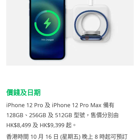
價錢及日期
iPhone 12 Pro 及 iPhone 12 Pro Max 備有
128GB、256GB 及 512GB 型號，售價分別由
HK$8,499 及 HK$9,399 起。
香港時間 10 月 16 日 (星期五) 晚上 8 時起可預訂