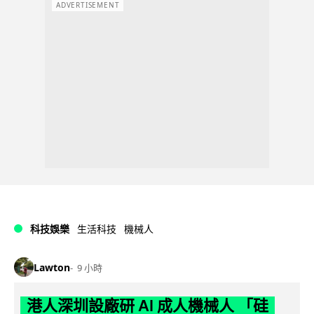
ADVERTISEMENT
科技娛樂
生活科技
機械人
Lawton
9 小時
港人深圳設廠研 AI 成人機械人 「硅