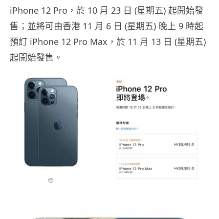
iPhone 12 Pro，於 10 月 23 日 (星期五) 起開始發
售；並將可由香港 11 月 6 日 (星期五) 晚上 9 時起
預訂 iPhone 12 Pro Max，於 11 月 13 日 (星期五)
起開始發售。