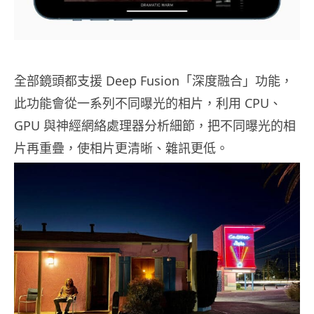
全部鏡頭都支援 Deep Fusion「深度融合」功能，
此功能會從一系列不同曝光的相片，利用 CPU、
GPU 與神經網絡處理器分析細節，把不同曝光的相
片再重疊，使相片更清晰、雜訊更低。