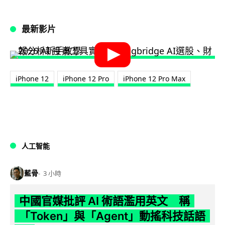
最新影片
iPhone 12
iPhone 12 Pro
iPhone 12 Pro Max
人工智能
藍骨
3 小時
中國官媒批評 AI 術語濫用英文 稱
「Token」與「Agent」動搖科技話語