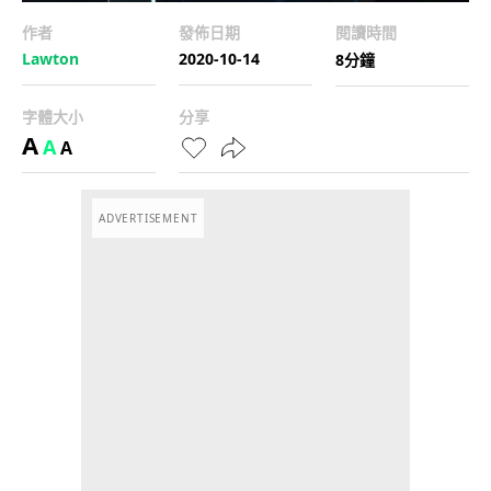
作者
發佈日期
閱讀時間
Lawton
2020-10-14
8分鐘
字體大小
分享
A
A
A
ADVERTISEMENT