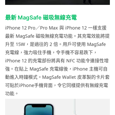
最新 MagSafe 磁吸無線充電
iPhone 12 Pro／Pro Max 與 iPhone 12 一樣支援
最新 MagSafe 磁吸無線充電功能。其充電效能將提
升至 15W，是過往的 2 倍。用戶可使用 MagSafe
充電線，強力吸住手機，令手機不容易跌下，
iPhone 12 的充電部份將具有 NFC 功能令連接性增
強。在貼上 MagSafe 充電線後，iPhone 主機可自
動進入時鐘模式。MagSafe Wallet 皮革製的卡片套
可貼於iPhone手機背面，令它同樣提供有無線充電
功能。