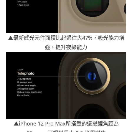
▲最新感光元件面積比起過往大47%，吸光能力增
強，提升夜攝能力
▲iPhone 12 Pro Max所搭載的遠攝鏡焦距為