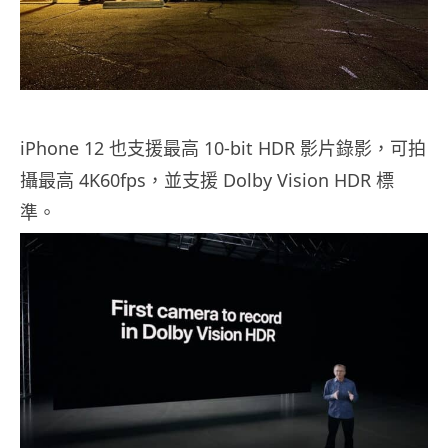
iPhone 12 也支援最高 10-bit HDR 影片錄影，可拍
攝最高 4K60fps，並支援 Dolby Vision HDR 標
準。