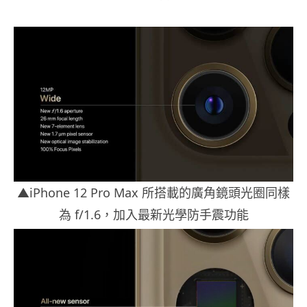
▲iPhone 12 Pro Max 所搭載的廣角鏡頭光圈同樣
為 f/1.6，加入最新光學防手震功能