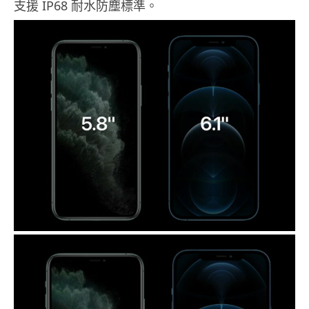
支援 IP68 耐水防塵標準。