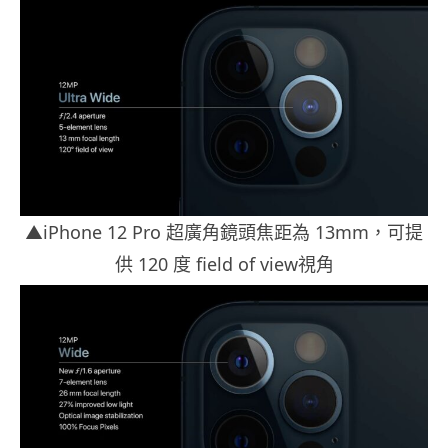
▲iPhone 12 Pro 超廣角鏡頭焦距為 13mm，可提
供 120 度 field of view視角