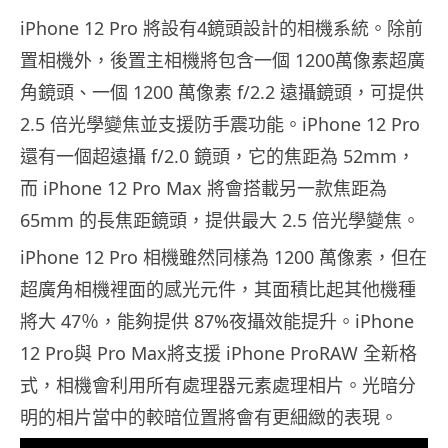
iPhone 12 Pro 將設有4鏡頭設計的相機系統。除前
置相機外，後置主相機將包含一個 1200萬像素超廣
角鏡頭、一個 1200 萬像素 f/2.2 遠攝鏡頭，可提供
2.5 倍光學變焦並支援防手震功能。iPhone 12 Pro
還有一個超遠攝 f/2.0 鏡頭，它的焦距為 52mm，
而 iPhone 12 Pro Max 將會搭載另一款焦距為
65mm 的長焦距鏡頭，提供最大 2.5 倍光學變焦。
iPhone 12 Pro 相機雖然同樣為 1200 萬像素，但在
超廣角相機裡面的感光元件，其面積比起其他機種
將大 47％，能夠提供 87%夜攝效能提升。iPhone
12 Pro與 Pro Max將支援 iPhone ProRAW 全新格
式，相機會利用所有處理器元素處理相片。光暗分
明的相片當中的較暗位置將會有更細緻的表現。