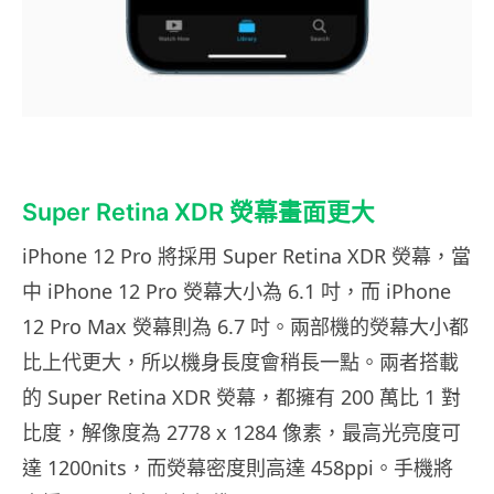
Super Retina XDR 熒幕畫面更大
iPhone 12 Pro 將採用 Super Retina XDR 熒幕，當
中 iPhone 12 Pro 熒幕大小為 6.1 吋，而 iPhone
12 Pro Max 熒幕則為 6.7 吋。兩部機的熒幕大小都
比上代更大，所以機身長度會稍長一點。兩者搭載
的 Super Retina XDR 熒幕，都擁有 200 萬比 1 對
比度，解像度為 2778 x 1284 像素，最高光亮度可
達 1200nits，而熒幕密度則高達 458ppi。手機將