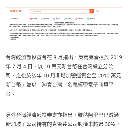
台灣經濟部投審會在 8 月指出，英商克雷達於 2019
年 7 月 4 日，以 10 萬元新台幣在台灣設立分公
司，之後於該年 10 月間增加營運資金至 2010 萬元
新台幣，並以「淘寶台灣」名義經營電子商貿平
台。
另外台灣經濟部投審會亦指出，雖然阿里巴巴透過
新加坡子公司持有的克雷達公司股權未超過 30% ，