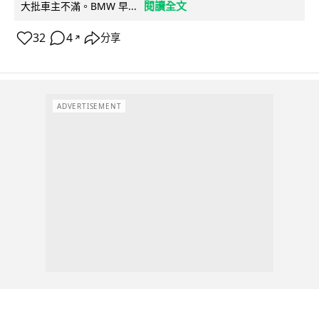
閱讀全文
大批車主不滿。BMW 早...
32
4
分享
↗
ADVERTISEMENT