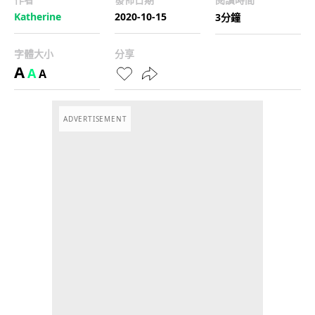
Katherine
2020-10-15
3分鐘
字體大小
分享
A
A
A
ADVERTISEMENT